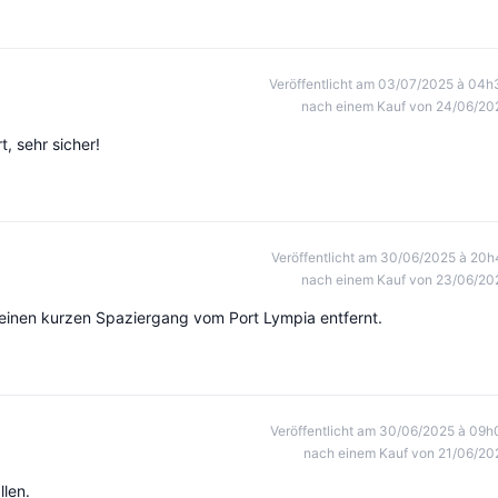
Veröffentlicht am 03/07/2025 à 04h
nach einem Kauf von 24/06/20
, sehr sicher!
Veröffentlicht am 30/06/2025 à 20h
nach einem Kauf von 23/06/20
r einen kurzen Spaziergang vom Port Lympia entfernt.
Veröffentlicht am 30/06/2025 à 09h
nach einem Kauf von 21/06/20
llen.