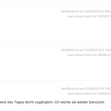
Veröffentlicht am 24/06/2025 à 05h
nach einem Kauf von 16/06/20
Veröffentlicht am 23/06/2025 à 13h
nach einem Kauf von 16/06/20
Veröffentlicht am 23/06/2025 à 10h
nach einem Kauf von 15/06/20
rend des Tages leicht zugänglich. Ich würde sie wieder benutzen