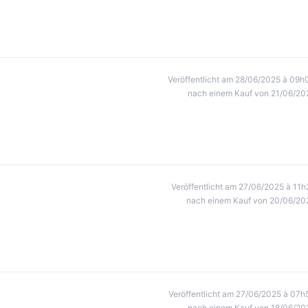
Veröffentlicht am 28/06/2025 à 09h
nach einem Kauf von 21/06/20
Veröffentlicht am 27/06/2025 à 11h
nach einem Kauf von 20/06/20
Veröffentlicht am 27/06/2025 à 07h
nach einem Kauf von 18/06/20