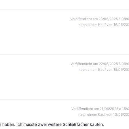
Veröffentlicht am 23/06/2025 à 08h
nach einem Kauf von 16/06/20
Veröffentlicht am 22/06/2025 à 06h
nach einem Kauf von 15/06/20
Veröffentlicht am 21/06/2025 à 15h
nach einem Kauf von 13/06/20
n haben. Ich musste zwei weitere Schließfächer kaufen.