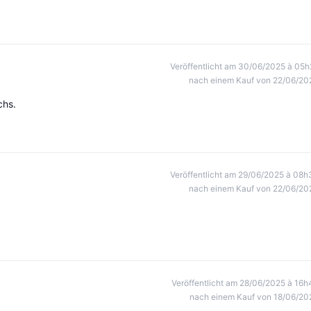
Veröffentlicht am 30/06/2025 à 05h
nach einem Kauf von 22/06/20
chs.
Veröffentlicht am 29/06/2025 à 08h
nach einem Kauf von 22/06/20
Veröffentlicht am 28/06/2025 à 16h
nach einem Kauf von 18/06/20