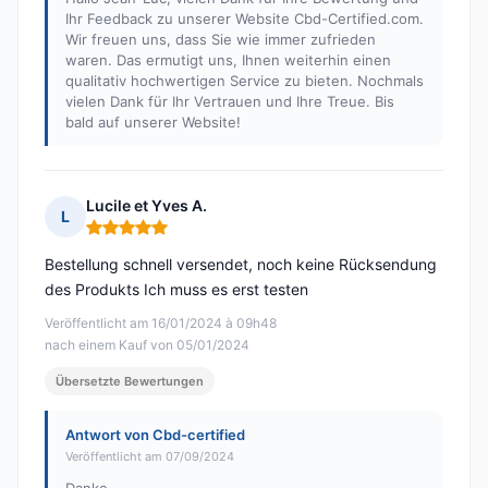
Ihr Feedback zu unserer Website Cbd-Certified.com.
Wir freuen uns, dass Sie wie immer zufrieden
waren. Das ermutigt uns, Ihnen weiterhin einen
qualitativ hochwertigen Service zu bieten. Nochmals
vielen Dank für Ihr Vertrauen und Ihre Treue. Bis
bald auf unserer Website!
Lucile et Yves A.
L
Hinweis: 5 von 5
Bestellung schnell versendet, noch keine Rücksendung
des Produkts Ich muss es erst testen
Veröffentlicht am 16/01/2024 à 09h48
nach einem Kauf von 05/01/2024
Übersetzte Bewertungen
Antwort von Cbd-certified
Veröffentlicht am 07/09/2024