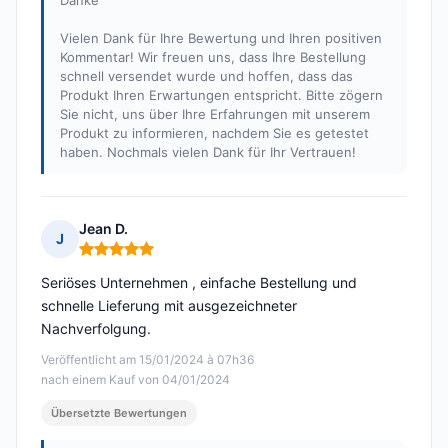
Danke
Vielen Dank für Ihre Bewertung und Ihren positiven
Kommentar! Wir freuen uns, dass Ihre Bestellung
schnell versendet wurde und hoffen, dass das
Produkt Ihren Erwartungen entspricht. Bitte zögern
Sie nicht, uns über Ihre Erfahrungen mit unserem
Produkt zu informieren, nachdem Sie es getestet
haben. Nochmals vielen Dank für Ihr Vertrauen!
Jean D.
J
Hinweis: 5 von 5
Seriöses Unternehmen , einfache Bestellung und
schnelle Lieferung mit ausgezeichneter
Nachverfolgung.
Veröffentlicht am 15/01/2024 à 07h36
nach einem Kauf von 04/01/2024
Übersetzte Bewertungen