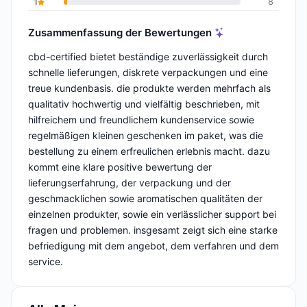
1
8
Zusammenfassung der Bewertungen
cbd-certified bietet beständige zuverlässigkeit durch
schnelle lieferungen, diskrete verpackungen und eine
treue kundenbasis. die produkte werden mehrfach als
qualitativ hochwertig und vielfältig beschrieben, mit
hilfreichem und freundlichem kundenservice sowie
regelmäßigen kleinen geschenken im paket, was die
bestellung zu einem erfreulichen erlebnis macht. dazu
kommt eine klare positive bewertung der
lieferungserfahrung, der verpackung und der
geschmacklichen sowie aromatischen qualitäten der
einzelnen produkter, sowie ein verlässlicher support bei
fragen und problemen. insgesamt zeigt sich eine starke
befriedigung mit dem angebot, dem verfahren und dem
service.