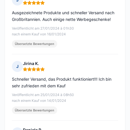
Hinweis: 5 von 5
Ausgezeichnete Produkte und schneller Versand nach
Großbritannien. Auch einige nette Werbegeschenke!
Veröffentlicht am 27/01/2024 à 01h30
nach einem Kauf von 16/01/2024
Übersetzte Bewertungen
Jirina K.
J
Hinweis: 5 von 5
Schneller Versand, das Produkt funktioniert!!! Ich bin
sehr zufrieden mit dem Kauf
Veröffentlicht am 25/01/2024 à 08h50
nach einem Kauf von 14/01/2024
Übersetzte Bewertungen
Daniele P.