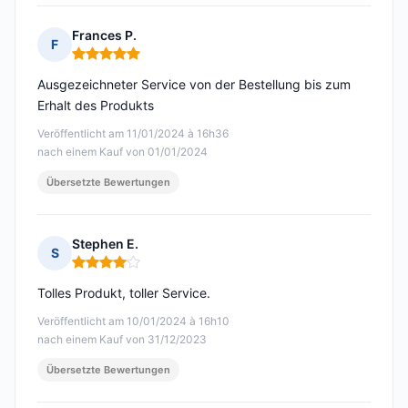
Frances P.
F
Hinweis: 5 von 5
Ausgezeichneter Service von der Bestellung bis zum
Erhalt des Produkts
Veröffentlicht am 11/01/2024 à 16h36
nach einem Kauf von 01/01/2024
Übersetzte Bewertungen
Stephen E.
S
Hinweis: 4 von 5
Tolles Produkt, toller Service.
Veröffentlicht am 10/01/2024 à 16h10
nach einem Kauf von 31/12/2023
Übersetzte Bewertungen