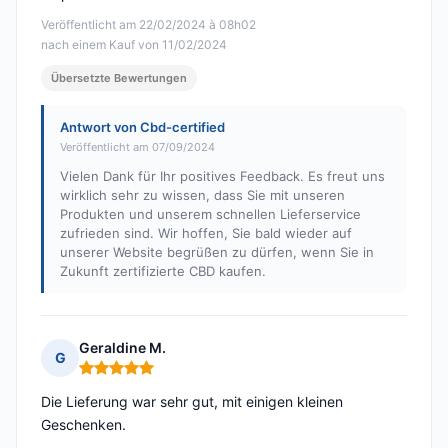
Veröffentlicht am 22/02/2024 à 08h02
nach einem Kauf von 11/02/2024
Übersetzte Bewertungen
Antwort von Cbd-certified
Veröffentlicht am 07/09/2024
Vielen Dank für Ihr positives Feedback. Es freut uns
wirklich sehr zu wissen, dass Sie mit unseren
Produkten und unserem schnellen Lieferservice
zufrieden sind. Wir hoffen, Sie bald wieder auf
unserer Website begrüßen zu dürfen, wenn Sie in
Zukunft zertifizierte CBD kaufen.
Geraldine M.
G
Hinweis: 5 von 5
Die Lieferung war sehr gut, mit einigen kleinen
Geschenken.