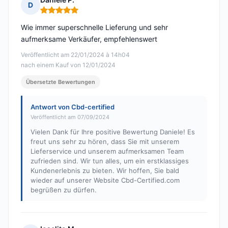
D
Hinweis: 5 von 5
Wie immer superschnelle Lieferung und sehr
aufmerksame Verkäufer, empfehlenswert
Veröffentlicht am 22/01/2024 à 14h04
nach einem Kauf von 12/01/2024
Übersetzte Bewertungen
Antwort von Cbd-certified
Veröffentlicht am 07/09/2024
Vielen Dank für Ihre positive Bewertung Daniele! Es
freut uns sehr zu hören, dass Sie mit unserem
Lieferservice und unserem aufmerksamen Team
zufrieden sind. Wir tun alles, um ein erstklassiges
Kundenerlebnis zu bieten. Wir hoffen, Sie bald
wieder auf unserer Website Cbd-Certified.com
begrüßen zu dürfen.