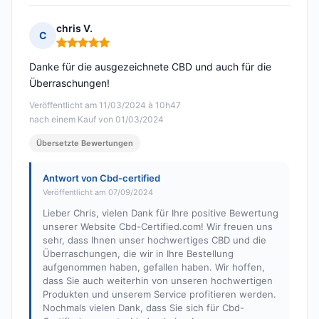
chris V.
C
Hinweis: 5 von 5
Danke für die ausgezeichnete CBD und auch für die
Überraschungen!
Veröffentlicht am 11/03/2024 à 10h47
nach einem Kauf von 01/03/2024
Übersetzte Bewertungen
Antwort von Cbd-certified
Veröffentlicht am 07/09/2024
Lieber Chris, vielen Dank für Ihre positive Bewertung
unserer Website Cbd-Certified.com! Wir freuen uns
sehr, dass Ihnen unser hochwertiges CBD und die
Überraschungen, die wir in Ihre Bestellung
aufgenommen haben, gefallen haben. Wir hoffen,
dass Sie auch weiterhin von unseren hochwertigen
Produkten und unserem Service profitieren werden.
Nochmals vielen Dank, dass Sie sich für Cbd-