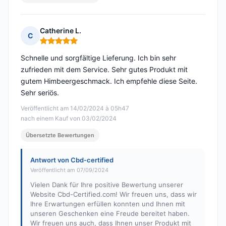
Catherine L.
C
Hinweis: 5 von 5
Schnelle und sorgfältige Lieferung. Ich bin sehr
zufrieden mit dem Service. Sehr gutes Produkt mit
gutem Himbeergeschmack. Ich empfehle diese Seite.
Sehr seriös.
Veröffentlicht am 14/02/2024 à 05h47
nach einem Kauf von 03/02/2024
Übersetzte Bewertungen
Antwort von Cbd-certified
Veröffentlicht am 07/09/2024
Vielen Dank für Ihre positive Bewertung unserer
Website Cbd-Certified.com! Wir freuen uns, dass wir
Ihre Erwartungen erfüllen konnten und Ihnen mit
unseren Geschenken eine Freude bereitet haben.
Wir freuen uns auch, dass Ihnen unser Produkt mit