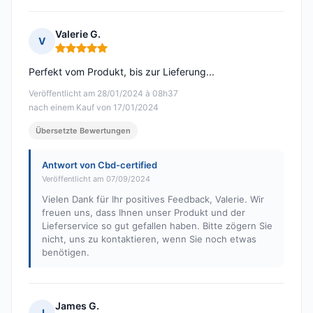
Valerie G.
V
Hinweis: 5 von 5
Perfekt vom Produkt, bis zur Lieferung...
Veröffentlicht am 28/01/2024 à 08h37
nach einem Kauf von 17/01/2024
Übersetzte Bewertungen
Antwort von Cbd-certified
Veröffentlicht am 07/09/2024
Vielen Dank für Ihr positives Feedback, Valerie. Wir
freuen uns, dass Ihnen unser Produkt und der
Lieferservice so gut gefallen haben. Bitte zögern Sie
nicht, uns zu kontaktieren, wenn Sie noch etwas
benötigen.
James G.
J