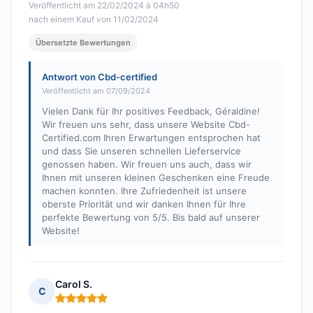
Veröffentlicht am 22/02/2024 à 04h50
nach einem Kauf von 11/02/2024
Übersetzte Bewertungen
Antwort von Cbd-certified
Veröffentlicht am 07/09/2024
Vielen Dank für Ihr positives Feedback, Géraldine!
Wir freuen uns sehr, dass unsere Website Cbd-
Certified.com Ihren Erwartungen entsprochen hat
und dass Sie unseren schnellen Lieferservice
genossen haben. Wir freuen uns auch, dass wir
Ihnen mit unseren kleinen Geschenken eine Freude
machen konnten. Ihre Zufriedenheit ist unsere
oberste Priorität und wir danken Ihnen für Ihre
perfekte Bewertung von 5/5. Bis bald auf unserer
Website!
Carol S.
C
Hinweis: 5 von 5