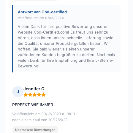
Antwort von Cbd-certified
Veröffentlicht am 07/09/2024
Vielen Dank für Ihre positive Bewertung unserer
Website Cbd-Certified.com! Es freut uns sehr zu
hören, dass Ihnen unsere schnelle Lieferung sowie
die Qualität unserer Produkte gefallen haben. Wir
hoffen, Sie bald wieder als einen unserer
zufriedenen Kunden begrüßen zu dürfen. Nochmals
vielen Dank für Ihre Empfehlung und Ihre 5-Sterne-
Bewertung!
Jennifer C.
J
Hinweis: 5 von 5
PERFEKT WIE IMMER
Veröffentlicht am 30/12/2023 à 19h13
nach einem Kauf von 20/12/2023
Übersetzte Bewertungen