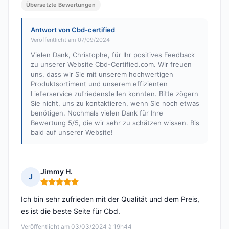
Übersetzte Bewertungen
Antwort von Cbd-certified
Veröffentlicht am 07/09/2024
Vielen Dank, Christophe, für Ihr positives Feedback
zu unserer Website Cbd-Certified.com. Wir freuen
uns, dass wir Sie mit unserem hochwertigen
Produktsortiment und unserem effizienten
Lieferservice zufriedenstellen konnten. Bitte zögern
Sie nicht, uns zu kontaktieren, wenn Sie noch etwas
benötigen. Nochmals vielen Dank für Ihre
Bewertung 5/5, die wir sehr zu schätzen wissen. Bis
bald auf unserer Website!
Jimmy H.
J
Hinweis: 5 von 5
Ich bin sehr zufrieden mit der Qualität und dem Preis,
es ist die beste Seite für Cbd.
Veröffentlicht am 03/03/2024 à 19h44