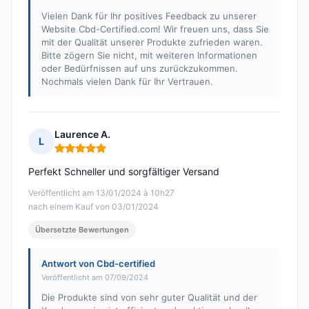
Vielen Dank für Ihr positives Feedback zu unserer
Website Cbd-Certified.com! Wir freuen uns, dass Sie
mit der Qualität unserer Produkte zufrieden waren.
Bitte zögern Sie nicht, mit weiteren Informationen
oder Bedürfnissen auf uns zurückzukommen.
Nochmals vielen Dank für Ihr Vertrauen.
Laurence A.
L
Hinweis: 5 von 5
Perfekt Schneller und sorgfältiger Versand
Veröffentlicht am 13/01/2024 à 10h27
nach einem Kauf von 03/01/2024
Übersetzte Bewertungen
Antwort von Cbd-certified
Veröffentlicht am 07/09/2024
Die Produkte sind von sehr guter Qualität und der