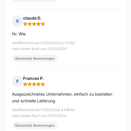
claude D.
C
Hinweis: 5 von 5
Nr. Wie
Veröffentlicht am 02/02/2024 à 17h36
nach einem Kauf von 23/01/2024
Übersetzte Bewertungen
Frances P.
F
Hinweis: 5 von 5
Ausgezeichnetes Unternehmen, einfach zu bestellen
und schnelle Lieferung
Veröffentlicht am 01/02/2024 à 08h40
nach einem Kauf von 21/01/2024
Übersetzte Bewertungen