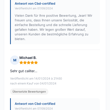
Antwort von Cbd-certified
Veröffentlicht am 07/09/2024
Vielen Dank für Ihre positive Bewertung, Jean! Wir
freuen uns, dass Ihnen unsere Seriosität, die
einfache Bestellung und die schnelle Lieferung
gefallen haben. Wir legen großen Wert darauf,
unseren Kunden die bestmögliche Erfahrung zu
bieten.
Michael B.
M
Hinweis: 5 von 5
Sehr gut caliter...
Veröffentlicht am 14/01/2024 à 21h50
nach einem Kauf von 04/01/2024
Übersetzte Bewertungen
Antwort von Cbd-certified
Veröffentlicht am 07/09/2024