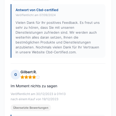
Antwort von Cbd-certified
Veröffentlicht am 07/09/2024
Vielen Dank für Ihr positives Feedback. Es freut uns
sehr zu hören, dass Sie mit unseren
Dienstleistungen zufrieden sind. Wir werden auch
weiterhin alles daran setzen, Ihnen die
bestmöglichen Produkte und Dienstleistungen
anzubieten. Nochmals vielen Dank für Ihr Vertrauen
in unsere Website Cbd-Certified.com.
Gilbert R.
G
Hinweis: 4 von 5
Im Moment nichts zu sagen
Veröffentlicht am 30/12/2023 à 01h13
nach einem Kauf von 19/12/2023
Übersetzte Bewertungen