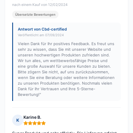
nach einem Kauf von 12/02/2024
Übersetzte Bewertungen
Antwort von Cbd-certified
Veröffentlicht am 07/09/2024
Vielen Dank für Ihr positives Feedback. Es freut uns
sehr zu wissen, dass Sie mit unserer Website und
unseren hochwertigen Produkten zufrieden sind.
Wir tun alles, um wettbewerbsfähige Preise und
eine große Auswahl für unsere Kunden zu bieten.
Bitte zögern Sie nicht, auf uns zurückzukommen,
wenn Sie eine Beratung oder weitere Informationen
zu unseren Produkten benötigen. Nochmals vielen
Dank für Ihr Vertrauen und Ihre 5-Sterne-
Bewertung!"
Karine B.
K
Hinweis: 5 von 5