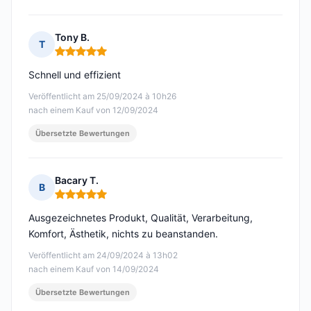
Tony B.
T
Hinweis: 5 von 5
Schnell und effizient
Veröffentlicht am 25/09/2024 à 10h26
nach einem Kauf von 12/09/2024
Übersetzte Bewertungen
Bacary T.
B
Hinweis: 5 von 5
Ausgezeichnetes Produkt, Qualität, Verarbeitung,
Komfort, Ästhetik, nichts zu beanstanden.
Veröffentlicht am 24/09/2024 à 13h02
nach einem Kauf von 14/09/2024
Übersetzte Bewertungen