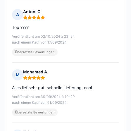
Antoni C.
A
Hinweis: 5 von 5
Top ????
Veröffentlicht am 02/10/2024 à 23h54
nach einem Kauf von 17/09/2024
Übersetzte Bewertungen
Mohamed A.
M
Hinweis: 5 von 5
Alles lief sehr gut, schnelle Lieferung, cool
Veröffentlicht am 30/09/2024 à 19h29
nach einem Kauf von 21/09/2024
Übersetzte Bewertungen