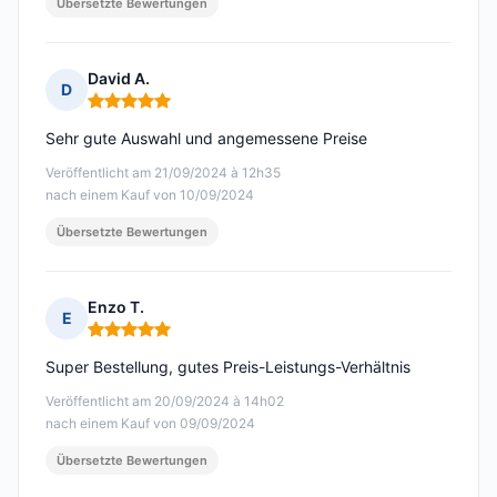
Übersetzte Bewertungen
David A.
D
Hinweis: 5 von 5
Sehr gute Auswahl und angemessene Preise
Veröffentlicht am 21/09/2024 à 12h35
nach einem Kauf von 10/09/2024
Übersetzte Bewertungen
Enzo T.
E
Hinweis: 5 von 5
Super Bestellung, gutes Preis-Leistungs-Verhältnis
Veröffentlicht am 20/09/2024 à 14h02
nach einem Kauf von 09/09/2024
Übersetzte Bewertungen