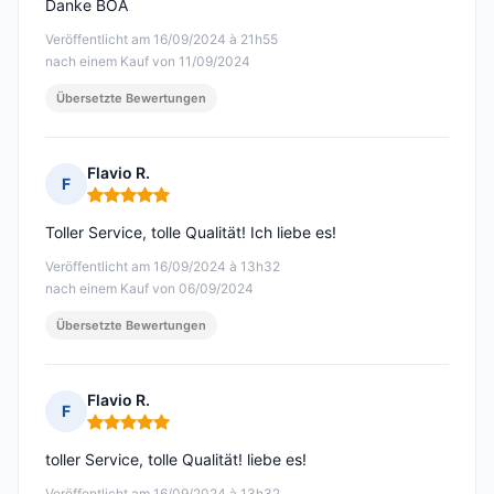
Danke BOA
Veröffentlicht am 16/09/2024 à 21h55
nach einem Kauf von 11/09/2024
Übersetzte Bewertungen
Flavio R.
F
Hinweis: 5 von 5
Toller Service, tolle Qualität! Ich liebe es!
Veröffentlicht am 16/09/2024 à 13h32
nach einem Kauf von 06/09/2024
Übersetzte Bewertungen
Flavio R.
F
Hinweis: 5 von 5
toller Service, tolle Qualität! liebe es!
Veröffentlicht am 16/09/2024 à 13h32