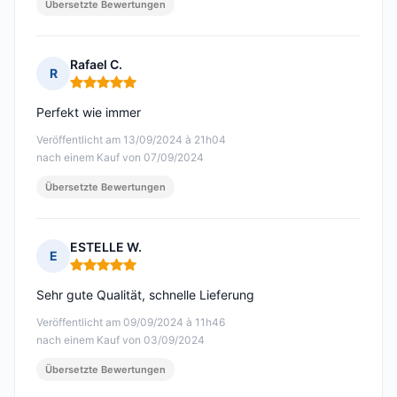
Übersetzte Bewertungen
Rafael C.
R
Hinweis: 5 von 5
Perfekt wie immer
Veröffentlicht am 13/09/2024 à 21h04
nach einem Kauf von 07/09/2024
Übersetzte Bewertungen
ESTELLE W.
E
Hinweis: 5 von 5
Sehr gute Qualität, schnelle Lieferung
Veröffentlicht am 09/09/2024 à 11h46
nach einem Kauf von 03/09/2024
Übersetzte Bewertungen