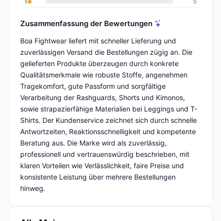
1
5
Zusammenfassung der Bewertungen
Boa Fightwear liefert mit schneller Lieferung und
zuverlässigen Versand die Bestellungen zügig an. Die
gelieferten Produkte überzeugen durch konkrete
Qualitätsmerkmale wie robuste Stoffe, angenehmen
Tragekomfort, gute Passform und sorgfältige
Verarbeitung der Rashguards, Shorts und Kimonos,
sowie strapazierfähige Materialien bei Leggings und T-
Shirts. Der Kundenservice zeichnet sich durch schnelle
Antwortzeiten, Reaktionsschnelligkeit und kompetente
Beratung aus. Die Marke wird als zuverlässig,
professionell und vertrauenswürdig beschrieben, mit
klaren Vorteilen wie Verlässlichkeit, faire Preise und
konsistente Leistung über mehrere Bestellungen
hinweg.