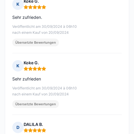
Koke G.
K
Hinweis: 5 von 5
Sehr zufrieden.
Veröffentlicht am 30/09/2024 à 06h10
nach einem Kauf von 20/09/2024
Übersetzte Bewertungen
Koke G.
K
Hinweis: 5 von 5
Sehr zufrieden
Veröffentlicht am 30/09/2024 à 06h10
nach einem Kauf von 20/09/2024
Übersetzte Bewertungen
DALILA B.
D
Hinweis: 5 von 5