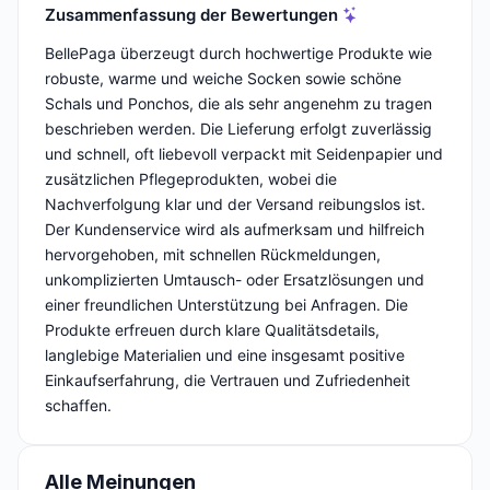
Zusammenfassung der Bewertungen
BellePaga überzeugt durch hochwertige Produkte wie
robuste, warme und weiche Socken sowie schöne
Schals und Ponchos, die als sehr angenehm zu tragen
beschrieben werden. Die Lieferung erfolgt zuverlässig
und schnell, oft liebevoll verpackt mit Seidenpapier und
zusätzlichen Pflegeprodukten, wobei die
Nachverfolgung klar und der Versand reibungslos ist.
Der Kundenservice wird als aufmerksam und hilfreich
hervorgehoben, mit schnellen Rückmeldungen,
unkomplizierten Umtausch- oder Ersatzlösungen und
einer freundlichen Unterstützung bei Anfragen. Die
Produkte erfreuen durch klare Qualitätsdetails,
langlebige Materialien und eine insgesamt positive
Einkaufserfahrung, die Vertrauen und Zufriedenheit
schaffen.
Alle Meinungen