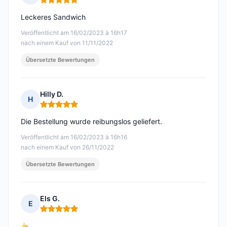
Hinweis: 5 von 5
Leckeres Sandwich
Veröffentlicht am 16/02/2023 à 16h17
nach einem Kauf von 11/11/2022
Übersetzte Bewertungen
Hilly D.
H
Hinweis: 5 von 5
Die Bestellung wurde reibungslos geliefert.
Veröffentlicht am 16/02/2023 à 16h16
nach einem Kauf von 26/11/2022
Übersetzte Bewertungen
Els G.
E
Hinweis: 5 von 5