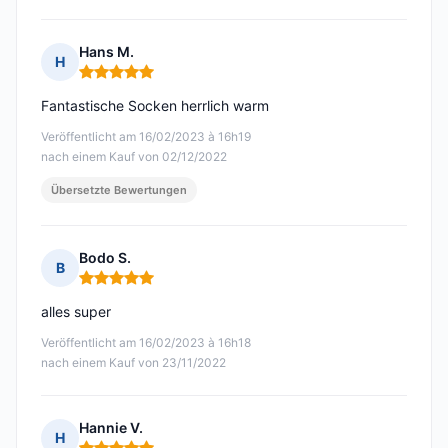
Hans M.
H
Hinweis: 5 von 5
Fantastische Socken herrlich warm
Veröffentlicht am 16/02/2023 à 16h19
nach einem Kauf von 02/12/2022
Übersetzte Bewertungen
Bodo S.
B
Hinweis: 5 von 5
alles super
Veröffentlicht am 16/02/2023 à 16h18
nach einem Kauf von 23/11/2022
Hannie V.
H