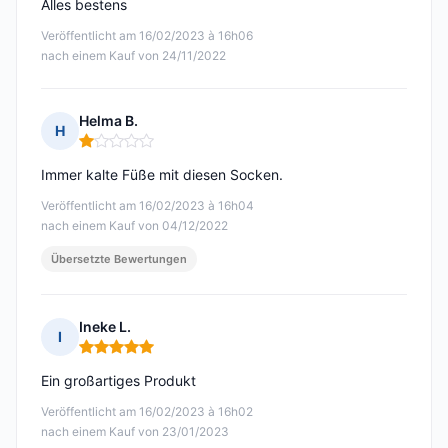
Alles bestens
Veröffentlicht am 16/02/2023 à 16h06
nach einem Kauf von 24/11/2022
Helma B.
H
Hinweis: 1 von 5
Immer kalte Füße mit diesen Socken.
Veröffentlicht am 16/02/2023 à 16h04
nach einem Kauf von 04/12/2022
Übersetzte Bewertungen
Ineke L.
I
Hinweis: 5 von 5
Ein großartiges Produkt
Veröffentlicht am 16/02/2023 à 16h02
nach einem Kauf von 23/01/2023