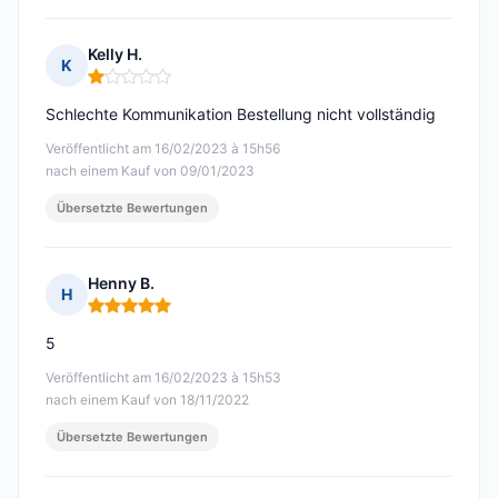
Kelly H.
K
Hinweis: 1 von 5
Schlechte Kommunikation Bestellung nicht vollständig
Veröffentlicht am 16/02/2023 à 15h56
nach einem Kauf von 09/01/2023
Übersetzte Bewertungen
Henny B.
H
Hinweis: 5 von 5
5
Veröffentlicht am 16/02/2023 à 15h53
nach einem Kauf von 18/11/2022
Übersetzte Bewertungen