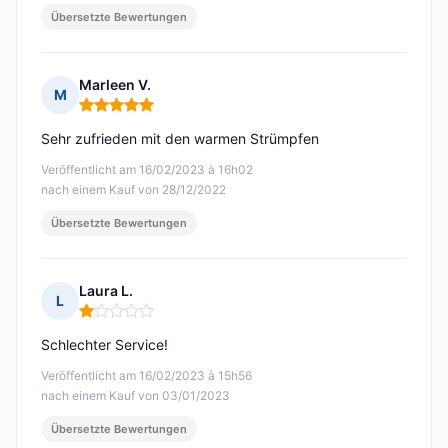
Übersetzte Bewertungen
Marleen V.
M
Hinweis: 5 von 5
Sehr zufrieden mit den warmen Strümpfen
Veröffentlicht am 16/02/2023 à 16h02
nach einem Kauf von 28/12/2022
Übersetzte Bewertungen
Laura L.
L
Hinweis: 1 von 5
Schlechter Service!
Veröffentlicht am 16/02/2023 à 15h56
nach einem Kauf von 03/01/2023
Übersetzte Bewertungen