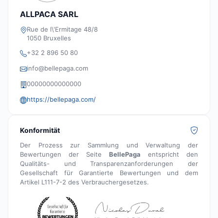
ALLPACA SARL
Rue de l\'Ermitage 48/8
1050 Bruxelles
+32 2 896 50 80
info@bellepaga.com
00000000000000
https://bellepaga.com/
Konformität
Der Prozess zur Sammlung und Verwaltung der
Bewertungen der Seite
BellePaga
entspricht den
Qualitäts- und Transparenzanforderungen der
Gesellschaft für Garantierte Bewertungen und dem
Artikel L111-7-2 des Verbrauchergesetzes.