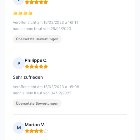
Hinweis: 5 von 5
Veröffentlicht am 16/02/2023 à 16h11
nach einem Kauf von 29/01/2023
Übersetzte Bewertungen
Philippe C.
P
Hinweis: 5 von 5
Sehr zufrieden
Veröffentlicht am 16/02/2023 à 16h08
nach einem Kauf von 04/12/2022
Übersetzte Bewertungen
Marion V.
M
Hinweis: 4 von 5