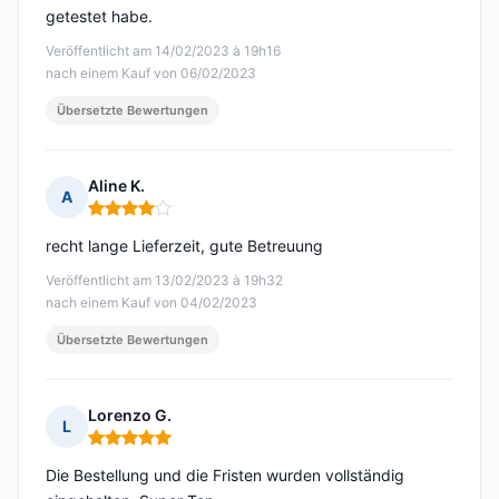
getestet habe.
Veröffentlicht am 14/02/2023 à 19h16
nach einem Kauf von 06/02/2023
Übersetzte Bewertungen
Aline K.
A
Hinweis: 4 von 5
recht lange Lieferzeit, gute Betreuung
Veröffentlicht am 13/02/2023 à 19h32
nach einem Kauf von 04/02/2023
Übersetzte Bewertungen
Lorenzo G.
L
Hinweis: 5 von 5
Die Bestellung und die Fristen wurden vollständig