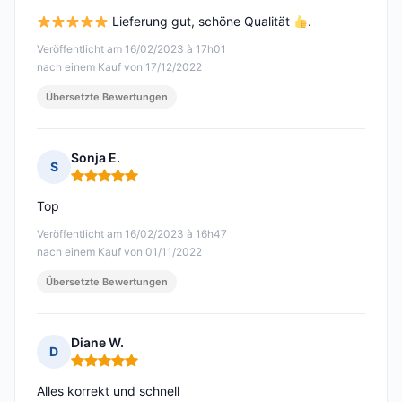
Lieferung gut, schöne Qualität
.
Veröffentlicht am 16/02/2023 à 17h01
nach einem Kauf von 17/12/2022
Übersetzte Bewertungen
Sonja E.
S
Hinweis: 5 von 5
Top
Veröffentlicht am 16/02/2023 à 16h47
nach einem Kauf von 01/11/2022
Übersetzte Bewertungen
Diane W.
D
Hinweis: 5 von 5
Alles korrekt und schnell