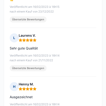
Veröffentlicht am 16/02/2023 à 16h15
nach einem Kauf von 23/12/2022
Übersetzte Bewertungen
Laurens V.
L
Hinweis: 5 von 5
Sehr gute Qualität
Veröffentlicht am 16/02/2023 à 16h14
nach einem Kauf von 21/11/2022
Übersetzte Bewertungen
Henny M.
H
Hinweis: 5 von 5
Ausgezeichnet
Veröffentlicht am 16/02/2023 à 16h14