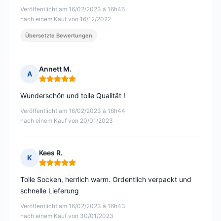
Veröffentlicht am 16/02/2023 à 16h46
nach einem Kauf von 16/12/2022
Übersetzte Bewertungen
Annett M.
A
Hinweis: 5 von 5
Wunderschön und tolle Qualität !
Veröffentlicht am 16/02/2023 à 16h44
nach einem Kauf von 20/01/2023
Kees R.
K
Hinweis: 5 von 5
Tolle Socken, herrlich warm. Ordentlich verpackt und
schnelle Lieferung
Veröffentlicht am 16/02/2023 à 16h43
nach einem Kauf von 30/01/2023