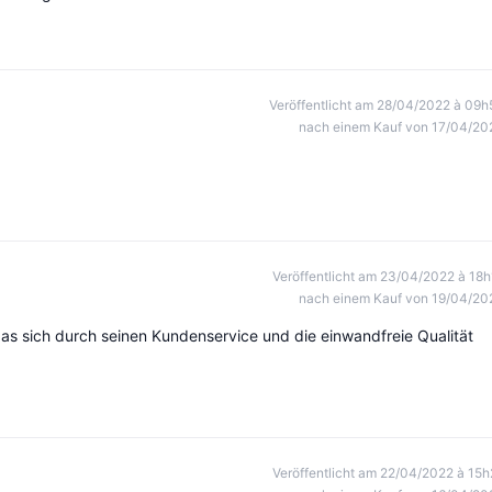
Veröffentlicht am 28/04/2022 à 09h
nach einem Kauf von 17/04/20
Veröffentlicht am 23/04/2022 à 18h
nach einem Kauf von 19/04/20
das sich durch seinen Kundenservice und die einwandfreie Qualität
Veröffentlicht am 22/04/2022 à 15h