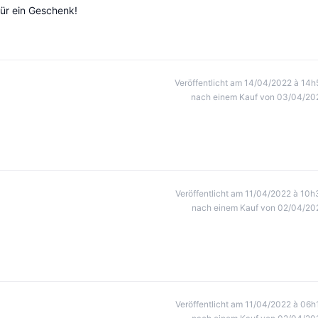
 für ein Geschenk!
Veröffentlicht am 14/04/2022 à 14h
nach einem Kauf von 03/04/20
Veröffentlicht am 11/04/2022 à 10h
nach einem Kauf von 02/04/20
Veröffentlicht am 11/04/2022 à 06h