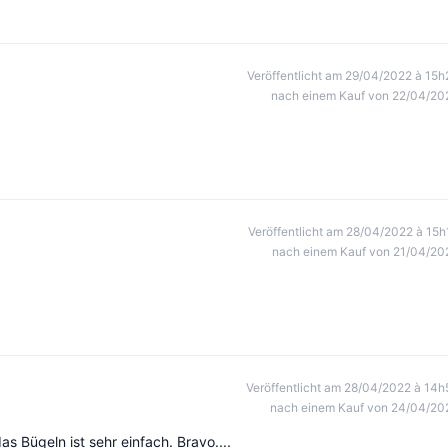
Veröffentlicht am 29/04/2022 à 15h
nach einem Kauf von 22/04/20
Veröffentlicht am 28/04/2022 à 15h
nach einem Kauf von 21/04/20
Veröffentlicht am 28/04/2022 à 14h
nach einem Kauf von 24/04/20
s Bügeln ist sehr einfach. Bravo....