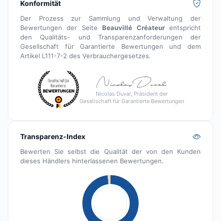
Konformität
Der Prozess zur Sammlung und Verwaltung der
Bewertungen der Seite
Beauvillé Créateur
entspricht
den Qualitäts- und Transparenzanforderungen der
Gesellschaft für Garantierte Bewertungen und dem
Artikel L111-7-2 des Verbrauchergesetzes.
Nicolas Duval, Präsident der
Gesellschaft für Garantierte Bewertungen
Transparenz-Index
Bewerten Sie selbst die Qualität der von den Kunden
dieses Händlers hinterlassenen Bewertungen.