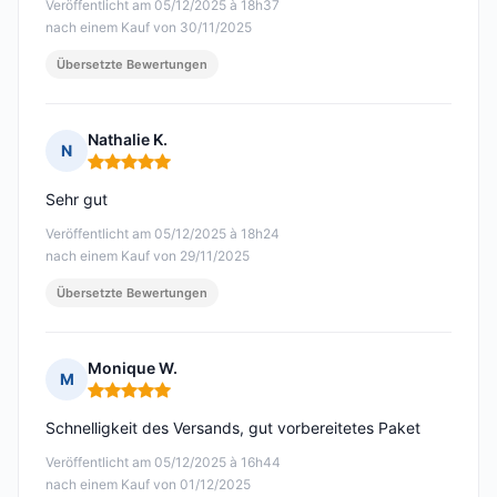
Veröffentlicht am 05/12/2025 à 18h37
nach einem Kauf von 30/11/2025
Übersetzte Bewertungen
Nathalie K.
N
Hinweis: 5 von 5
Sehr gut
Veröffentlicht am 05/12/2025 à 18h24
nach einem Kauf von 29/11/2025
Übersetzte Bewertungen
Monique W.
M
Hinweis: 5 von 5
Schnelligkeit des Versands, gut vorbereitetes Paket
Veröffentlicht am 05/12/2025 à 16h44
nach einem Kauf von 01/12/2025