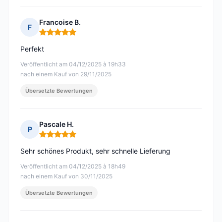
Francoise B.
F
Hinweis: 5 von 5
Perfekt
Veröffentlicht am 04/12/2025 à 19h33
nach einem Kauf von 29/11/2025
Übersetzte Bewertungen
Pascale H.
P
Hinweis: 5 von 5
Sehr schönes Produkt, sehr schnelle Lieferung
Veröffentlicht am 04/12/2025 à 18h49
nach einem Kauf von 30/11/2025
Übersetzte Bewertungen