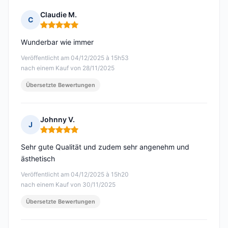
Claudie M.
C
Hinweis: 5 von 5
Wunderbar wie immer
Veröffentlicht am 04/12/2025 à 15h53
nach einem Kauf von 28/11/2025
Übersetzte Bewertungen
Johnny V.
J
Hinweis: 5 von 5
Sehr gute Qualität und zudem sehr angenehm und
ästhetisch
Veröffentlicht am 04/12/2025 à 15h20
nach einem Kauf von 30/11/2025
Übersetzte Bewertungen