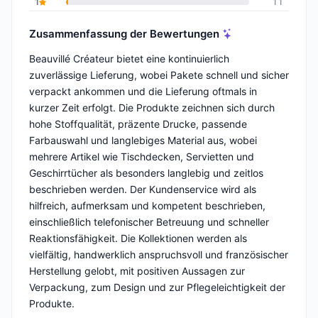
1
11
Zusammenfassung der Bewertungen
Beauvillé Créateur bietet eine kontinuierlich
zuverlässige Lieferung, wobei Pakete schnell und sicher
verpackt ankommen und die Lieferung oftmals in
kurzer Zeit erfolgt. Die Produkte zeichnen sich durch
hohe Stoffqualität, präzente Drucke, passende
Farbauswahl und langlebiges Material aus, wobei
mehrere Artikel wie Tischdecken, Servietten und
Geschirrtücher als besonders langlebig und zeitlos
beschrieben werden. Der Kundenservice wird als
hilfreich, aufmerksam und kompetent beschrieben,
einschließlich telefonischer Betreuung und schneller
Reaktionsfähigkeit. Die Kollektionen werden als
vielfältig, handwerklich anspruchsvoll und französischer
Herstellung gelobt, mit positiven Aussagen zur
Verpackung, zum Design und zur Pflegeleichtigkeit der
Produkte.