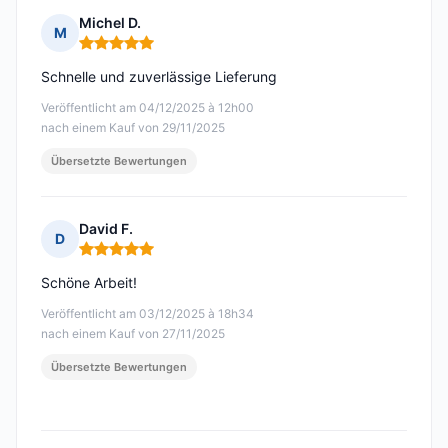
Michel D.
M
Hinweis: 5 von 5
Schnelle und zuverlässige Lieferung
Veröffentlicht am 04/12/2025 à 12h00
nach einem Kauf von 29/11/2025
Übersetzte Bewertungen
David F.
D
Hinweis: 5 von 5
Schöne Arbeit!
Veröffentlicht am 03/12/2025 à 18h34
nach einem Kauf von 27/11/2025
Übersetzte Bewertungen