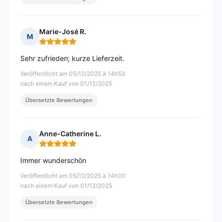
Marie-José R.
M
Hinweis: 5 von 5
Sehr zufrieden; kurze Lieferzeit.
Veröffentlicht am 05/12/2025 à 14h53
nach einem Kauf von 01/12/2025
Übersetzte Bewertungen
Anne-Catherine L.
A
Hinweis: 5 von 5
Immer wunderschön
Veröffentlicht am 05/12/2025 à 14h00
nach einem Kauf von 01/12/2025
Übersetzte Bewertungen