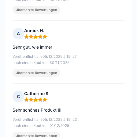
Übersetzte Bewertungen
Annick H.
A
Hinweis: 5 von 5
Sehr gut, wie immer
Veröffentlicht am 05/12/2025 à 15h27
nach einem Kauf von 30/11/2025
Übersetzte Bewertungen
Catherine S.
C
Hinweis: 5 von 5
Sehr schönes Produkt !!!
Veröffentlicht am 05/12/2025 à 15h23
nach einem Kauf von 01/12/2025
Übersetzte Bewertungen