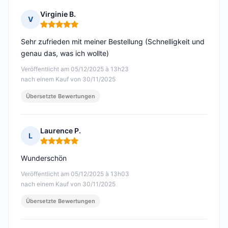
Virginie B.
V
Hinweis: 5 von 5
Sehr zufrieden mit meiner Bestellung (Schnelligkeit und
genau das, was ich wollte)
Veröffentlicht am 05/12/2025 à 13h23
nach einem Kauf von 30/11/2025
Übersetzte Bewertungen
Laurence P.
L
Hinweis: 5 von 5
Wunderschön
Veröffentlicht am 05/12/2025 à 13h03
nach einem Kauf von 30/11/2025
Übersetzte Bewertungen