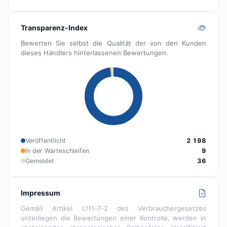
Transparenz-Index
Bewerten Sie selbst die Qualität der von den Kunden
dieses Händlers hinterlassenen Bewertungen.
Veröffentlicht
2 198
In der Warteschleifen
9
Gemeldet
36
Impressum
Gemäß Artikel L111-7-2 des Verbrauchergesetzes
unterliegen die Bewertungen einer Kontrolle, werden in