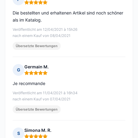
Hinweis: 5 von 5
Die bestellten und erhaltenen Artikel sind noch schöner
als im Katalog.
Veröffentlicht am 12/04/2021 à 15h26
nach einem Kauf von 08/04/2021
Übersetzte Bewertungen
Germain M.
G
Hinweis: 5 von 5
Je recommande
Veröffentlicht am 11/04/2021 à 16h34
nach einem Kauf von 07/04/2021
Übersetzte Bewertungen
Simona M. R.
S