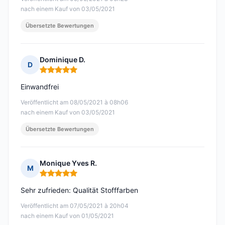
nach einem Kauf von 03/05/2021
Übersetzte Bewertungen
Dominique D.
D
Hinweis: 5 von 5
Einwandfrei
Veröffentlicht am 08/05/2021 à 08h06
nach einem Kauf von 03/05/2021
Übersetzte Bewertungen
Monique Yves R.
M
Hinweis: 5 von 5
Sehr zufrieden: Qualität Stofffarben
Veröffentlicht am 07/05/2021 à 20h04
nach einem Kauf von 01/05/2021