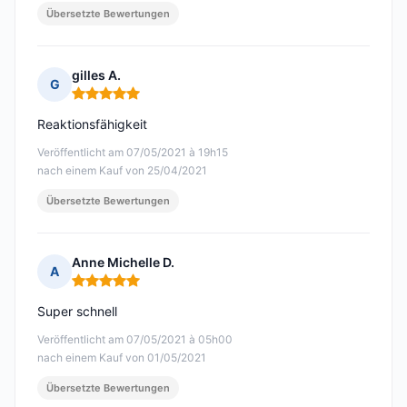
Übersetzte Bewertungen
gilles A.
G
Hinweis: 5 von 5
Reaktionsfähigkeit
Veröffentlicht am 07/05/2021 à 19h15
nach einem Kauf von 25/04/2021
Übersetzte Bewertungen
Anne Michelle D.
A
Hinweis: 5 von 5
Super schnell
Veröffentlicht am 07/05/2021 à 05h00
nach einem Kauf von 01/05/2021
Übersetzte Bewertungen