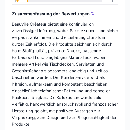
1
11
Zusammenfassung der Bewertungen
Beauvillé Créateur bietet eine kontinuierlich
zuverlässige Lieferung, wobei Pakete schnell und sicher
verpackt ankommen und die Lieferung oftmals in
kurzer Zeit erfolgt. Die Produkte zeichnen sich durch
hohe Stoffqualität, präzente Drucke, passende
Farbauswahl und langlebiges Material aus, wobei
mehrere Artikel wie Tischdecken, Servietten und
Geschirrtücher als besonders langlebig und zeitlos
beschrieben werden. Der Kundenservice wird als
hilfreich, aufmerksam und kompetent beschrieben,
einschließlich telefonischer Betreuung und schneller
Reaktionsfähigkeit. Die Kollektionen werden als
vielfältig, handwerklich anspruchsvoll und französischer
Herstellung gelobt, mit positiven Aussagen zur
Verpackung, zum Design und zur Pflegeleichtigkeit der
Produkte.