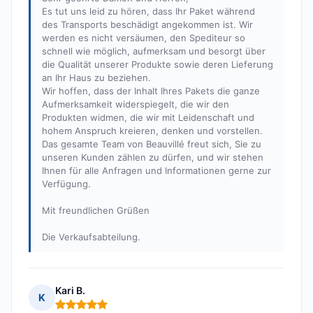
Es tut uns leid zu hören, dass Ihr Paket während
des Transports beschädigt angekommen ist. Wir
werden es nicht versäumen, den Spediteur so
schnell wie möglich, aufmerksam und besorgt über
die Qualität unserer Produkte sowie deren Lieferung
an Ihr Haus zu beziehen.
Wir hoffen, dass der Inhalt Ihres Pakets die ganze
Aufmerksamkeit widerspiegelt, die wir den
Produkten widmen, die wir mit Leidenschaft und
hohem Anspruch kreieren, denken und vorstellen.
Das gesamte Team von Beauvillé freut sich, Sie zu
unseren Kunden zählen zu dürfen, und wir stehen
Ihnen für alle Anfragen und Informationen gerne zur
Verfügung.
Mit freundlichen Grüßen
Die Verkaufsabteilung.
Kari B.
K
Hinweis: 5 von 5