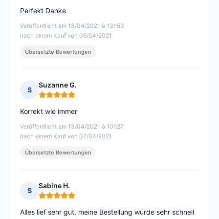
Perfekt Danke
Veröffentlicht am 13/04/2021 à 13h53
nach einem Kauf von 06/04/2021
Übersetzte Bewertungen
Suzanne G.
S
Hinweis: 5 von 5
Korrekt wie immer
Veröffentlicht am 13/04/2021 à 10h27
nach einem Kauf von 07/04/2021
Übersetzte Bewertungen
Sabine H.
S
Hinweis: 5 von 5
Alles lief sehr gut, meine Bestellung wurde sehr schnell