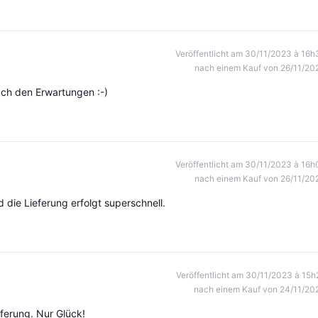
Veröffentlicht am 30/11/2023 à 16h
nach einem Kauf von 26/11/20
ach den Erwartungen :-)
Veröffentlicht am 30/11/2023 à 16h
nach einem Kauf von 26/11/20
die Lieferung erfolgt superschnell.
Veröffentlicht am 30/11/2023 à 15h
nach einem Kauf von 24/11/20
eferung. Nur Glück!