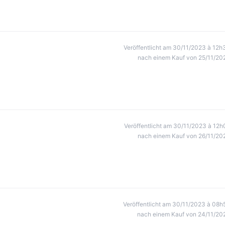
Veröffentlicht am 30/11/2023 à 12h
nach einem Kauf von 25/11/20
Veröffentlicht am 30/11/2023 à 12h
nach einem Kauf von 26/11/20
Veröffentlicht am 30/11/2023 à 08h
nach einem Kauf von 24/11/20