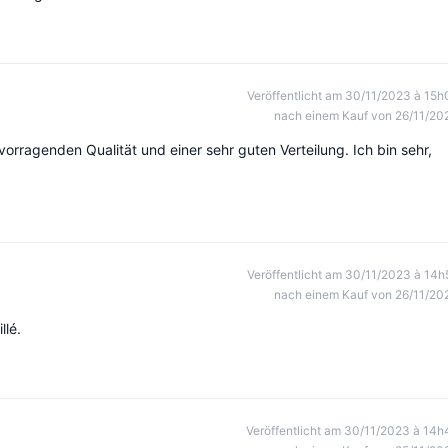
Veröffentlicht am 30/11/2023 à 15h
nach einem Kauf von 26/11/20
vorragenden Qualität und einer sehr guten Verteilung. Ich bin sehr,
Veröffentlicht am 30/11/2023 à 14h
nach einem Kauf von 26/11/20
lé.
Veröffentlicht am 30/11/2023 à 14h