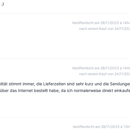
;)
Veröffentlicht am 28/11/2023 à 14h
nach einem Kauf von 24/11/20
Veröffentlicht am 28/11/2023 à 14h
nach einem Kauf von 24/11/20
alität stimmt immer, die Lieferzeiten sind sehr kurz und die Sendunge
über das Internet bestellt habe, da ich normalerweise direkt einkaufe
Veröffentlicht am 28/11/2023 à 12h