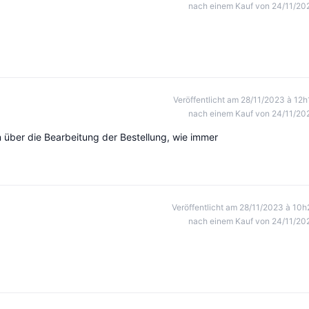
nach einem Kauf von 24/11/20
Veröffentlicht am 28/11/2023 à 12h
nach einem Kauf von 24/11/20
n über die Bearbeitung der Bestellung, wie immer
Veröffentlicht am 28/11/2023 à 10h
nach einem Kauf von 24/11/20