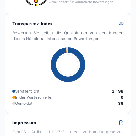
Gesellschaft für Garantierte Bewertungen
Transparenz-Index
Bewerten Sie selbst die Qualität der von den Kunden
dieses Händlers hinterlassenen Bewertungen.
Veröffentlicht
2 198
In der Warteschleifen
6
Gemeldet
36
Impressum
Gemäß Artikel L111-7-2 des Verbrauchergesetzes