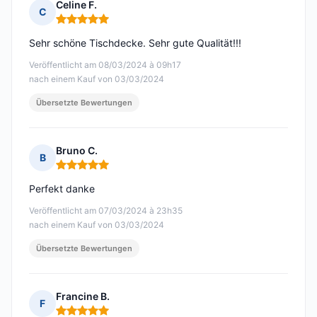
Celine F.
C
Hinweis: 5 von 5
Sehr schöne Tischdecke. Sehr gute Qualität!!!
Veröffentlicht am 08/03/2024 à 09h17
nach einem Kauf von 03/03/2024
Übersetzte Bewertungen
Bruno C.
B
Hinweis: 5 von 5
Perfekt danke
Veröffentlicht am 07/03/2024 à 23h35
nach einem Kauf von 03/03/2024
Übersetzte Bewertungen
Francine B.
F
Hinweis: 5 von 5