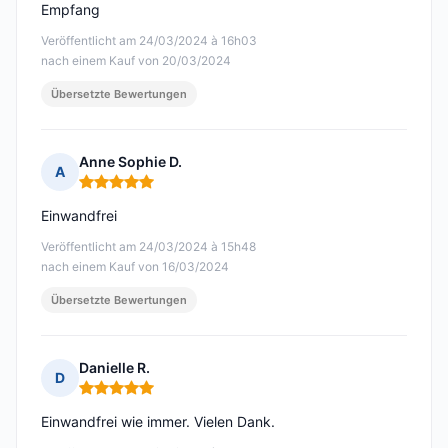
Empfang
Veröffentlicht am 24/03/2024 à 16h03
nach einem Kauf von 20/03/2024
Übersetzte Bewertungen
Anne Sophie D.
A
Hinweis: 5 von 5
Einwandfrei
Veröffentlicht am 24/03/2024 à 15h48
nach einem Kauf von 16/03/2024
Übersetzte Bewertungen
Danielle R.
D
Hinweis: 5 von 5
Einwandfrei wie immer. Vielen Dank.