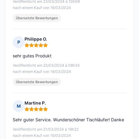
Veröffentlicht am 23/03/2024 à 10h08
nach einem Kauf von 16/03/2024
Übersetzte Bewertungen
Philippe O.
P
Hinweis: 5 von 5
sehr gutes Produkt
Veröffentlicht am 22/03/2024 à 08h35
nach einem Kauf von 16/03/2024
Übersetzte Bewertungen
Martine P.
M
Hinweis: 5 von 5
Sehr guter Service. Wunderschöner Tischläufer! Danke
Veröffentlicht am 21/03/2024 à 16h22
nach einem Kauf von 16/03/2024