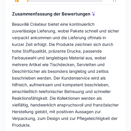
1
11
Zusammenfassung der Bewertungen
Beauvillé Créateur bietet eine kontinuierlich
zuverlässige Lieferung, wobei Pakete schnell und sicher
verpackt ankommen und die Lieferung oftmals in
kurzer Zeit erfolgt. Die Produkte zeichnen sich durch
hohe Stoffqualität, präzente Drucke, passende
Farbauswahl und langlebiges Material aus, wobei
mehrere Artikel wie Tischdecken, Servietten und
Geschirrtücher als besonders langlebig und zeitlos
beschrieben werden. Der Kundenservice wird als
hilfreich, aufmerksam und kompetent beschrieben,
einschließlich telefonischer Betreuung und schneller
Reaktionsfähigkeit. Die Kollektionen werden als
vielfältig, handwerklich anspruchsvoll und französischer
Herstellung gelobt, mit positiven Aussagen zur
Verpackung, zum Design und zur Pflegeleichtigkeit der
Produkte.