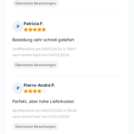
Übersetzte Bewertungen
Patricia F.
P
Hinweis: 5 von 5
Bestellung sehr schnell geliefert
Veröffentlicht am 09/03/2024 à 15h41
nach einem Kauf von 04/03/2024
Übersetzte Bewertungen
Pierre-André P.
P
Hinweis: 4 von 5
Perfekt, aber hohe Lieferkosten
Veröffentlicht am 09/03/2024 à 15h39
nach einem Kauf von 04/03/2024
Übersetzte Bewertungen