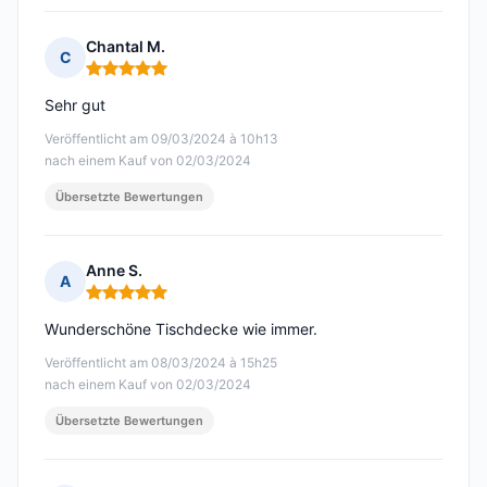
Chantal M.
C
Hinweis: 5 von 5
Sehr gut
Veröffentlicht am 09/03/2024 à 10h13
nach einem Kauf von 02/03/2024
Übersetzte Bewertungen
Anne S.
A
Hinweis: 5 von 5
Wunderschöne Tischdecke wie immer.
Veröffentlicht am 08/03/2024 à 15h25
nach einem Kauf von 02/03/2024
Übersetzte Bewertungen