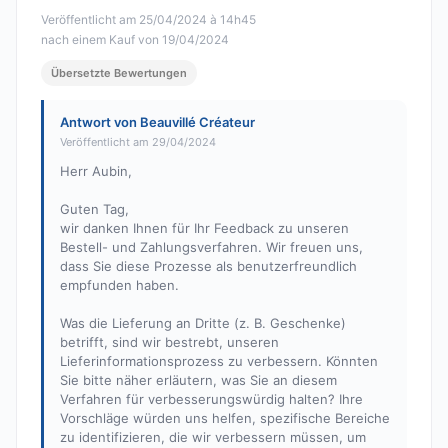
Veröffentlicht am 25/04/2024 à 14h45
nach einem Kauf von 19/04/2024
Übersetzte Bewertungen
Antwort von Beauvillé Créateur
Veröffentlicht am 29/04/2024
Herr Aubin,
Guten Tag,
wir danken Ihnen für Ihr Feedback zu unseren
Bestell- und Zahlungsverfahren. Wir freuen uns,
dass Sie diese Prozesse als benutzerfreundlich
empfunden haben.
Was die Lieferung an Dritte (z. B. Geschenke)
betrifft, sind wir bestrebt, unseren
Lieferinformationsprozess zu verbessern. Könnten
Sie bitte näher erläutern, was Sie an diesem
Verfahren für verbesserungswürdig halten? Ihre
Vorschläge würden uns helfen, spezifische Bereiche
zu identifizieren, die wir verbessern müssen, um