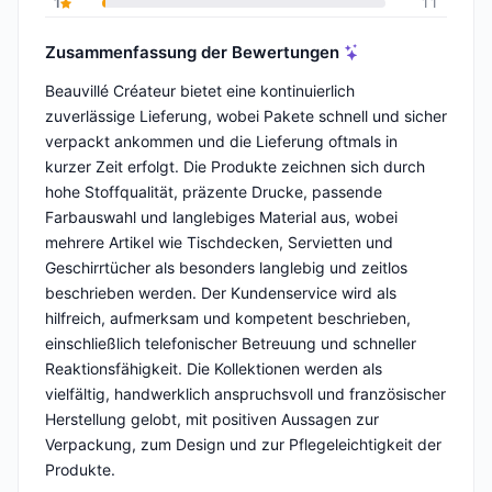
1
11
Zusammenfassung der Bewertungen
Beauvillé Créateur bietet eine kontinuierlich
zuverlässige Lieferung, wobei Pakete schnell und sicher
verpackt ankommen und die Lieferung oftmals in
kurzer Zeit erfolgt. Die Produkte zeichnen sich durch
hohe Stoffqualität, präzente Drucke, passende
Farbauswahl und langlebiges Material aus, wobei
mehrere Artikel wie Tischdecken, Servietten und
Geschirrtücher als besonders langlebig und zeitlos
beschrieben werden. Der Kundenservice wird als
hilfreich, aufmerksam und kompetent beschrieben,
einschließlich telefonischer Betreuung und schneller
Reaktionsfähigkeit. Die Kollektionen werden als
vielfältig, handwerklich anspruchsvoll und französischer
Herstellung gelobt, mit positiven Aussagen zur
Verpackung, zum Design und zur Pflegeleichtigkeit der
Produkte.