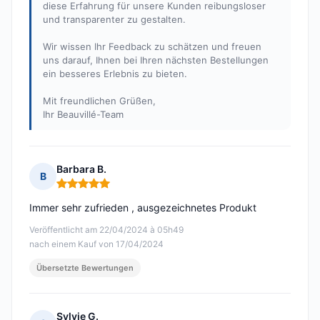
diese Erfahrung für unsere Kunden reibungsloser
und transparenter zu gestalten.
Wir wissen Ihr Feedback zu schätzen und freuen
uns darauf, Ihnen bei Ihren nächsten Bestellungen
ein besseres Erlebnis zu bieten.
Mit freundlichen Grüßen,
Ihr Beauvillé-Team
Barbara B.
B
Hinweis: 5 von 5
Immer sehr zufrieden , ausgezeichnetes Produkt
Veröffentlicht am 22/04/2024 à 05h49
nach einem Kauf von 17/04/2024
Übersetzte Bewertungen
Sylvie G.