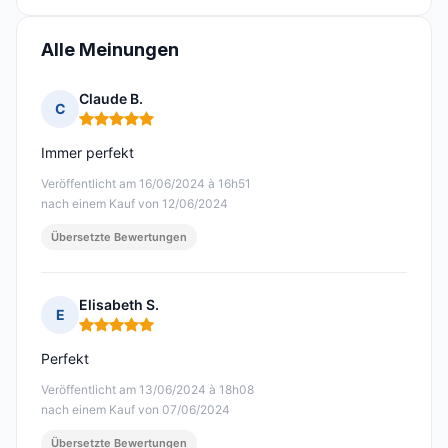
Alle Meinungen
Claude B.
C
Hinweis: 5 von 5
Immer perfekt
Veröffentlicht am 16/06/2024 à 16h51
nach einem Kauf von 12/06/2024
Übersetzte Bewertungen
Elisabeth S.
E
Hinweis: 5 von 5
Perfekt
Veröffentlicht am 13/06/2024 à 18h08
nach einem Kauf von 07/06/2024
Übersetzte Bewertungen