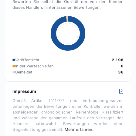
Bewerten Sie selbst die Qualität der von den Kunden
dieses Händlers hinterlassenen Bewertungen.
Veröffentlicht
2 198
In der Warteschleifen
6
Gemeldet
36
Impressum
Gemäß Artikel L111-7-2 des Verbrauchergesetzes
unterliegen die Bewertungen einer Kontrolle, werden in
absteigender chronologischer Reihenfolge klassifiziert
und während der gesamten Laufzeit des Vertrages des
Händlers aufbewahrt. Bewertungen wurden ohne
Gegenleistung gesammelt.
Mehr erfahren…