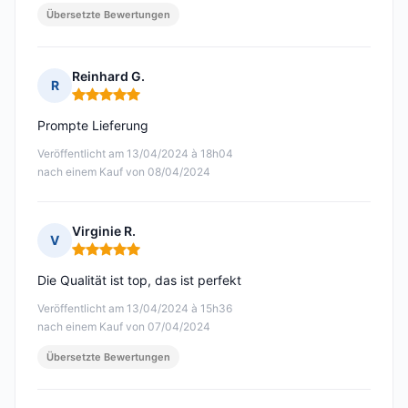
Übersetzte Bewertungen
Reinhard G.
R
Hinweis: 5 von 5
Prompte Lieferung
Veröffentlicht am 13/04/2024 à 18h04
nach einem Kauf von 08/04/2024
Virginie R.
V
Hinweis: 5 von 5
Die Qualität ist top, das ist perfekt
Veröffentlicht am 13/04/2024 à 15h36
nach einem Kauf von 07/04/2024
Übersetzte Bewertungen