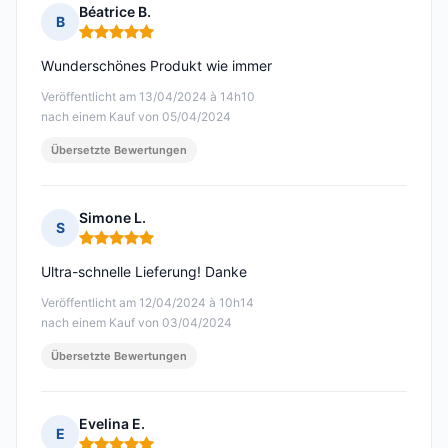
Béatrice B.
B
Hinweis: 5 von 5
Wunderschönes Produkt wie immer
Veröffentlicht am 13/04/2024 à 14h10
nach einem Kauf von 05/04/2024
Übersetzte Bewertungen
Simone L.
S
Hinweis: 5 von 5
Ultra-schnelle Lieferung! Danke
Veröffentlicht am 12/04/2024 à 10h14
nach einem Kauf von 03/04/2024
Übersetzte Bewertungen
Evelina E.
E