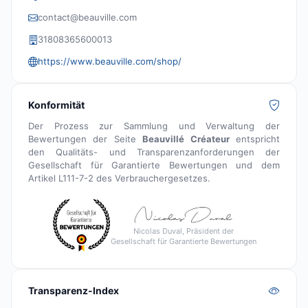
contact@beauville.com
31808365600013
https://www.beauville.com/shop/
Konformität
Der Prozess zur Sammlung und Verwaltung der
Bewertungen der Seite
Beauvillé Créateur
entspricht
den Qualitäts- und Transparenzanforderungen der
Gesellschaft für Garantierte Bewertungen und dem
Artikel L111-7-2 des Verbrauchergesetzes.
Nicolas Duval, Präsident der
Gesellschaft für Garantierte Bewertungen
Transparenz-Index