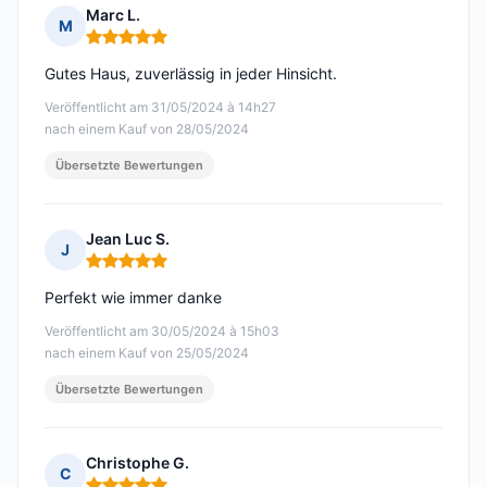
Marc L.
M
Hinweis: 5 von 5
Gutes Haus, zuverlässig in jeder Hinsicht.
Veröffentlicht am 31/05/2024 à 14h27
nach einem Kauf von 28/05/2024
Übersetzte Bewertungen
Jean Luc S.
J
Hinweis: 5 von 5
Perfekt wie immer danke
Veröffentlicht am 30/05/2024 à 15h03
nach einem Kauf von 25/05/2024
Übersetzte Bewertungen
Christophe G.
C