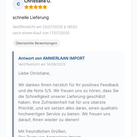
Christiane G.
C
Hinweis: 5 von 5
schnelle Lieferung
Veröffentlicht am 25/07/2025 à 18h52
nach einem Kauf von 17/07/2025
Übersetzte Bewertungen
Antwort von AMMERLAAN IMPORT
Veröffentlicht am 14/08/2025
Liebe Christiane,
Wir danken Ihnen herzlich für Ihr positives Feedback
und die Note 5/5. Wir freuen uns zu hören, dass Sie
die Schnelligkeit unserer Lieferung geschätzt
haben. Ihre Zufriedenheit hat für uns oberste
Priorität, und wir setzen alles daran, einen qualitativ
hochwertigen Service zu bieten. Wir freuen uns
darauf, Ihnen wieder zu dienen!
Mit freundlichen Grüßen,