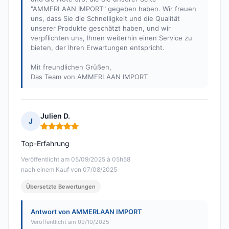
"AMMERLAAN IMPORT" gegeben haben. Wir freuen
uns, dass Sie die Schnelligkeit und die Qualität
unserer Produkte geschätzt haben, und wir
verpflichten uns, Ihnen weiterhin einen Service zu
bieten, der Ihren Erwartungen entspricht.
Mit freundlichen Grüßen,
Das Team von AMMERLAAN IMPORT
Julien D.
J
Hinweis: 5 von 5
Top-Erfahrung
Veröffentlicht am 05/09/2025 à 05h58
nach einem Kauf von 07/08/2025
Übersetzte Bewertungen
Antwort von AMMERLAAN IMPORT
Veröffentlicht am 09/10/2025