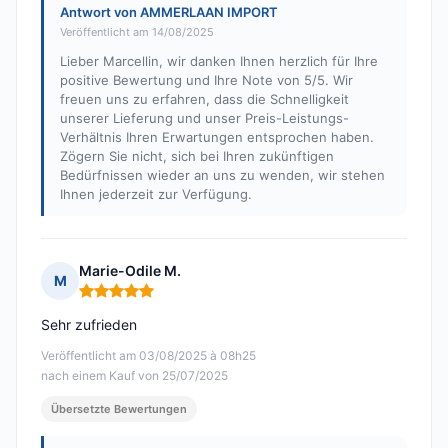
Antwort von AMMERLAAN IMPORT
Veröffentlicht am 14/08/2025
Lieber Marcellin, wir danken Ihnen herzlich für Ihre
positive Bewertung und Ihre Note von 5/5. Wir
freuen uns zu erfahren, dass die Schnelligkeit
unserer Lieferung und unser Preis-Leistungs-
Verhältnis Ihren Erwartungen entsprochen haben.
Zögern Sie nicht, sich bei Ihren zukünftigen
Bedürfnissen wieder an uns zu wenden, wir stehen
Ihnen jederzeit zur Verfügung.
Marie-Odile M.
M
Hinweis: 5 von 5
Sehr zufrieden
Veröffentlicht am 03/08/2025 à 08h25
nach einem Kauf von 25/07/2025
Übersetzte Bewertungen