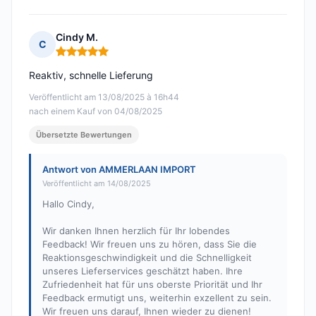
Cindy M.
C
Hinweis: 5 von 5
Reaktiv, schnelle Lieferung
Veröffentlicht am 13/08/2025 à 16h44
nach einem Kauf von 04/08/2025
Übersetzte Bewertungen
Antwort von AMMERLAAN IMPORT
Veröffentlicht am 14/08/2025
Hallo Cindy,
Wir danken Ihnen herzlich für Ihr lobendes
Feedback! Wir freuen uns zu hören, dass Sie die
Reaktionsgeschwindigkeit und die Schnelligkeit
unseres Lieferservices geschätzt haben. Ihre
Zufriedenheit hat für uns oberste Priorität und Ihr
Feedback ermutigt uns, weiterhin exzellent zu sein.
Wir freuen uns darauf, Ihnen wieder zu dienen!