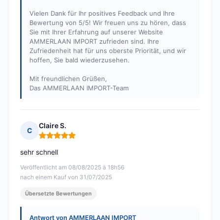
Vielen Dank für Ihr positives Feedback und Ihre
Bewertung von 5/5! Wir freuen uns zu hören, dass
Sie mit Ihrer Erfahrung auf unserer Website
AMMERLAAN IMPORT zufrieden sind. Ihre
Zufriedenheit hat für uns oberste Priorität, und wir
hoffen, Sie bald wiederzusehen.
Mit freundlichen Grüßen,
Das AMMERLAAN IMPORT-Team
Claire S.
C
Hinweis: 5 von 5
sehr schnell
Veröffentlicht am 08/08/2025 à 18h56
nach einem Kauf von 31/07/2025
Übersetzte Bewertungen
Antwort von AMMERLAAN IMPORT