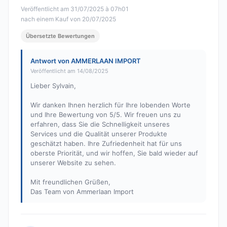
Veröffentlicht am 31/07/2025 à 07h01
nach einem Kauf von 20/07/2025
Übersetzte Bewertungen
Antwort von AMMERLAAN IMPORT
Veröffentlicht am 14/08/2025
Lieber Sylvain,
Wir danken Ihnen herzlich für Ihre lobenden Worte
und Ihre Bewertung von 5/5. Wir freuen uns zu
erfahren, dass Sie die Schnelligkeit unseres
Services und die Qualität unserer Produkte
geschätzt haben. Ihre Zufriedenheit hat für uns
oberste Priorität, und wir hoffen, Sie bald wieder auf
unserer Website zu sehen.
Mit freundlichen Grüßen,
Das Team von Ammerlaan Import