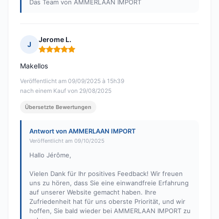
Das Team von AMMERLAAN IMPORT
Jerome L.
J
Hinweis: 5 von 5
Makellos
Veröffentlicht am 09/09/2025 à 15h39
nach einem Kauf von 29/08/2025
Übersetzte Bewertungen
Antwort von AMMERLAAN IMPORT
Veröffentlicht am 09/10/2025
Hallo Jérôme,
Vielen Dank für Ihr positives Feedback! Wir freuen
uns zu hören, dass Sie eine einwandfreie Erfahrung
auf unserer Website gemacht haben. Ihre
Zufriedenheit hat für uns oberste Priorität, und wir
hoffen, Sie bald wieder bei AMMERLAAN IMPORT zu