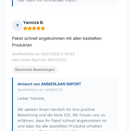
Das Team von Ammerlaan Import
Yannick B.
Y
Hinweis: 5 von 5
Paket schnell angekommen mit allen bestellten
Produkten
Veröffentlicht am 24/07/2025 à 15h33
nach einem Kauf von 16/07/2025
Übersetzte Bewertungen
Antwort von AMMERLAAN IMPORT
Veröffentlicht am 14/08/2025
Lieber Yannick,
Wir danken Ihnen herzlich für Ihre positive
Bewertung und die Note 5/5. Wir freuen uns zu
erfahren, dass Ihr Paket schnell angekommen ist
und dass Sie alle bestellten Produkte erhalten