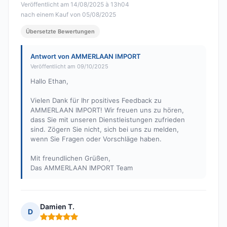
Veröffentlicht am 14/08/2025 à 13h04
nach einem Kauf von 05/08/2025
Übersetzte Bewertungen
Antwort von AMMERLAAN IMPORT
Veröffentlicht am 09/10/2025
Hallo Ethan,
Vielen Dank für Ihr positives Feedback zu
AMMERLAAN IMPORT! Wir freuen uns zu hören,
dass Sie mit unseren Dienstleistungen zufrieden
sind. Zögern Sie nicht, sich bei uns zu melden,
wenn Sie Fragen oder Vorschläge haben.
Mit freundlichen Grüßen,
Das AMMERLAAN IMPORT Team
Damien T.
D
Hinweis: 5 von 5