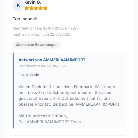
Kevin G.
K
Hinweis: 5 von 5
Top, schnell
Veröffentlicht am 30/07/2025 à 16h36
nach einem Kauf von 22/07/2025
Übersetzte Bewertungen
Antwort von AMMERLAAN IMPORT
Veröffentlicht am 14/08/2025
Hallo Kevin,
Vielen Dank für Ihr positives Feedback! Wir freuen
uns, dass Sie die Schnelligkeit unseres Services
geschätzt haben. Ihre Zufriedenheit hat für uns
oberste Priorität. Bis bald bei AMMERLAAN IMPORT!
Mit freundlichen Grüßen,
Das AMMERLAAN IMPORT-Team