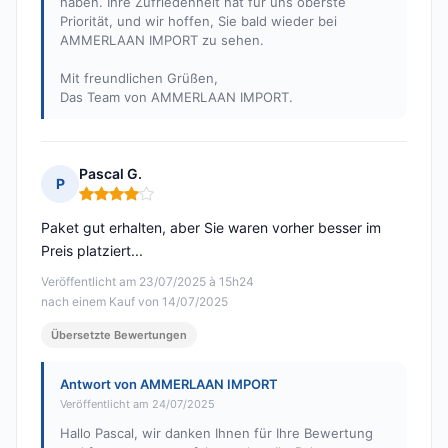
haben. Ihre Zufriedenheit hat für uns oberste
Priorität, und wir hoffen, Sie bald wieder bei
AMMERLAAN IMPORT zu sehen.
Mit freundlichen Grüßen,
Das Team von AMMERLAAN IMPORT.
Pascal G.
P
Hinweis: 4 von 5
Paket gut erhalten, aber Sie waren vorher besser im
Preis platziert...
Veröffentlicht am 23/07/2025 à 15h24
nach einem Kauf von 14/07/2025
Übersetzte Bewertungen
Antwort von AMMERLAAN IMPORT
Veröffentlicht am 24/07/2025
Hallo Pascal, wir danken Ihnen für Ihre Bewertung