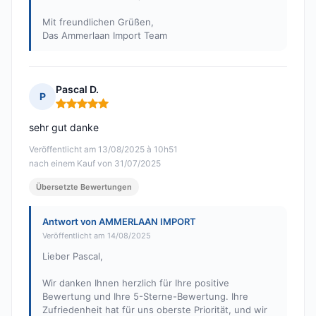
Mit freundlichen Grüßen,
Das Ammerlaan Import Team
Pascal D.
P
Hinweis: 5 von 5
sehr gut danke
Veröffentlicht am 13/08/2025 à 10h51
nach einem Kauf von 31/07/2025
Übersetzte Bewertungen
Antwort von AMMERLAAN IMPORT
Veröffentlicht am 14/08/2025
Lieber Pascal,
Wir danken Ihnen herzlich für Ihre positive
Bewertung und Ihre 5-Sterne-Bewertung. Ihre
Zufriedenheit hat für uns oberste Priorität, und wir