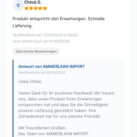
Chloé G.
C
Hinweis: 5 von 5
Produkt entspricht den Erwartungen. Schnelle
Lieferung.
Veröffentlicht am 13/09/2025 à 08h42
nach einem Kauf von 01/09/2025
Übersetzte Bewertungen
Antwort von AMMERLAAN IMPORT
Veröffentlicht am 09/10/2025
Liebe Chloé,
Vielen Dank für Ihr positives Feedback! Wir freuen
uns, dass unser Produkt Ihren Erwartungen
entsprochen hat und dass Sie die Schnelligkeit
unserer Lieferung geschätzt haben. Ihre
Zufriedenheit hat für uns oberste Priorität!
Mit freundlichen Grüßen,
Das Team von AMMERLAAN IMPORT