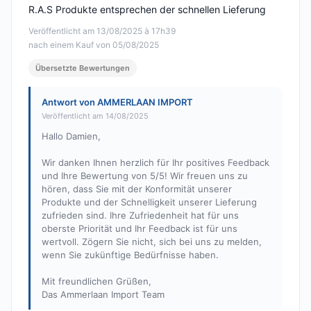
R.A.S Produkte entsprechen der schnellen Lieferung
Veröffentlicht am 13/08/2025 à 17h39
nach einem Kauf von 05/08/2025
Übersetzte Bewertungen
Antwort von AMMERLAAN IMPORT
Veröffentlicht am 14/08/2025
Hallo Damien,
Wir danken Ihnen herzlich für Ihr positives Feedback
und Ihre Bewertung von 5/5! Wir freuen uns zu
hören, dass Sie mit der Konformität unserer
Produkte und der Schnelligkeit unserer Lieferung
zufrieden sind. Ihre Zufriedenheit hat für uns
oberste Priorität und Ihr Feedback ist für uns
wertvoll. Zögern Sie nicht, sich bei uns zu melden,
wenn Sie zukünftige Bedürfnisse haben.
Mit freundlichen Grüßen,
Das Ammerlaan Import Team