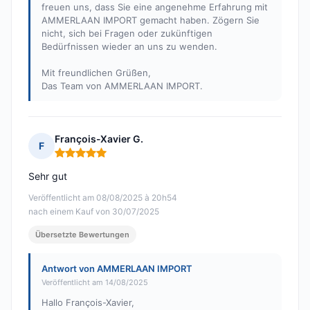
freuen uns, dass Sie eine angenehme Erfahrung mit
AMMERLAAN IMPORT gemacht haben. Zögern Sie
nicht, sich bei Fragen oder zukünftigen
Bedürfnissen wieder an uns zu wenden.
Mit freundlichen Grüßen,
Das Team von AMMERLAAN IMPORT.
François-Xavier G.
F
Hinweis: 5 von 5
Sehr gut
Veröffentlicht am 08/08/2025 à 20h54
nach einem Kauf von 30/07/2025
Übersetzte Bewertungen
Antwort von AMMERLAAN IMPORT
Veröffentlicht am 14/08/2025
Hallo François-Xavier,