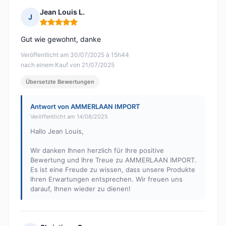
Jean Louis L.
J
Hinweis: 5 von 5
Gut wie gewohnt, danke
Veröffentlicht am 30/07/2025 à 15h44
nach einem Kauf von 21/07/2025
Übersetzte Bewertungen
Antwort von AMMERLAAN IMPORT
Veröffentlicht am 14/08/2025
Hallo Jean Louis,
Wir danken Ihnen herzlich für Ihre positive
Bewertung und Ihre Treue zu AMMERLAAN IMPORT.
Es ist eine Freude zu wissen, dass unsere Produkte
Ihren Erwartungen entsprechen. Wir freuen uns
darauf, Ihnen wieder zu dienen!