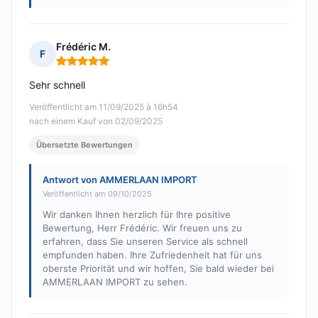
Frédéric M.
F
Hinweis: 5 von 5
Sehr schnell
Veröffentlicht am 11/09/2025 à 16h54
nach einem Kauf von 02/09/2025
Übersetzte Bewertungen
Antwort von AMMERLAAN IMPORT
Veröffentlicht am 09/10/2025
Wir danken Ihnen herzlich für Ihre positive
Bewertung, Herr Frédéric. Wir freuen uns zu
erfahren, dass Sie unseren Service als schnell
empfunden haben. Ihre Zufriedenheit hat für uns
oberste Priorität und wir hoffen, Sie bald wieder bei
AMMERLAAN IMPORT zu sehen.