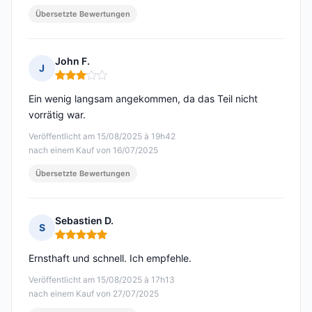
Übersetzte Bewertungen
John F.
J
Hinweis: 3 von 5
Ein wenig langsam angekommen, da das Teil nicht
vorrätig war.
Veröffentlicht am 15/08/2025 à 19h42
nach einem Kauf von 16/07/2025
Übersetzte Bewertungen
Sebastien D.
S
Hinweis: 5 von 5
Ernsthaft und schnell. Ich empfehle.
Veröffentlicht am 15/08/2025 à 17h13
nach einem Kauf von 27/07/2025