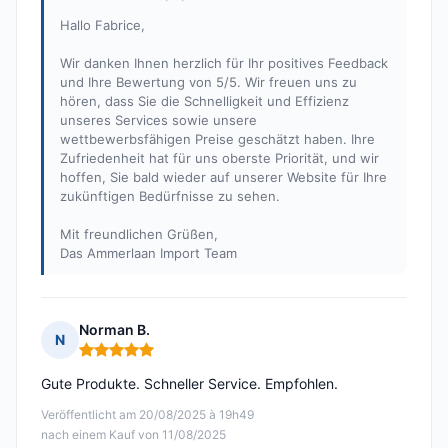
Hallo Fabrice,
Wir danken Ihnen herzlich für Ihr positives Feedback
und Ihre Bewertung von 5/5. Wir freuen uns zu
hören, dass Sie die Schnelligkeit und Effizienz
unseres Services sowie unsere
wettbewerbsfähigen Preise geschätzt haben. Ihre
Zufriedenheit hat für uns oberste Priorität, und wir
hoffen, Sie bald wieder auf unserer Website für Ihre
zukünftigen Bedürfnisse zu sehen.
Mit freundlichen Grüßen,
Das Ammerlaan Import Team
Norman B.
N
Hinweis: 5 von 5
Gute Produkte. Schneller Service. Empfohlen.
Veröffentlicht am 20/08/2025 à 19h49
nach einem Kauf von 11/08/2025