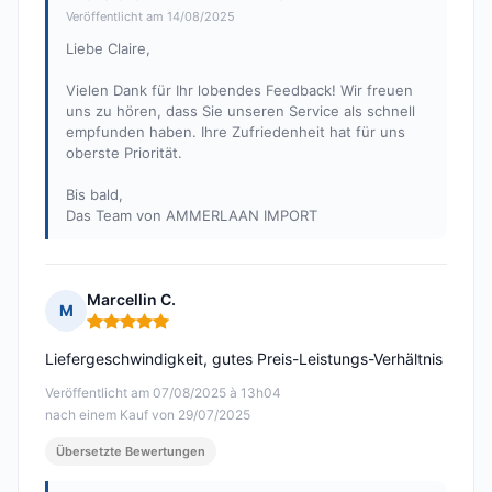
Veröffentlicht am 14/08/2025
Liebe Claire,
Vielen Dank für Ihr lobendes Feedback! Wir freuen
uns zu hören, dass Sie unseren Service als schnell
empfunden haben. Ihre Zufriedenheit hat für uns
oberste Priorität.
Bis bald,
Das Team von AMMERLAAN IMPORT
Marcellin C.
M
Hinweis: 5 von 5
Liefergeschwindigkeit, gutes Preis-Leistungs-Verhältnis
Veröffentlicht am 07/08/2025 à 13h04
nach einem Kauf von 29/07/2025
Übersetzte Bewertungen