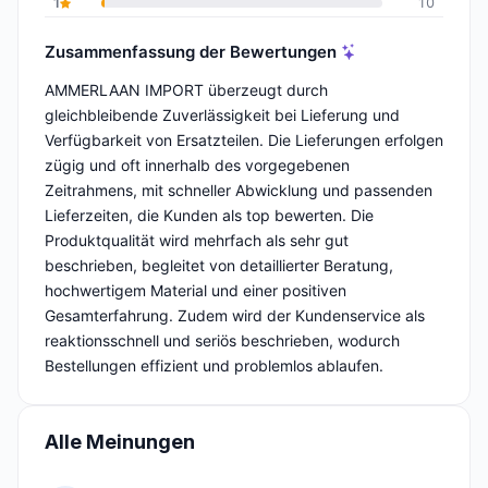
1
10
Zusammenfassung der Bewertungen
AMMERLAAN IMPORT überzeugt durch
gleichbleibende Zuverlässigkeit bei Lieferung und
Verfügbarkeit von Ersatzteilen. Die Lieferungen erfolgen
zügig und oft innerhalb des vorgegebenen
Zeitrahmens, mit schneller Abwicklung und passenden
Lieferzeiten, die Kunden als top bewerten. Die
Produktqualität wird mehrfach als sehr gut
beschrieben, begleitet von detaillierter Beratung,
hochwertigem Material und einer positiven
Gesamterfahrung. Zudem wird der Kundenservice als
reaktionsschnell und seriös beschrieben, wodurch
Bestellungen effizient und problemlos ablaufen.
Alle Meinungen