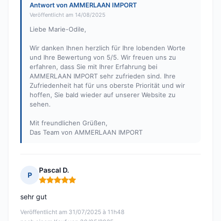
Antwort von AMMERLAAN IMPORT
Veröffentlicht am 14/08/2025
Liebe Marie-Odile,
Wir danken Ihnen herzlich für Ihre lobenden Worte
und Ihre Bewertung von 5/5. Wir freuen uns zu
erfahren, dass Sie mit Ihrer Erfahrung bei
AMMERLAAN IMPORT sehr zufrieden sind. Ihre
Zufriedenheit hat für uns oberste Priorität und wir
hoffen, Sie bald wieder auf unserer Website zu
sehen.
Mit freundlichen Grüßen,
Das Team von AMMERLAAN IMPORT
Pascal D.
P
Hinweis: 5 von 5
sehr gut
Veröffentlicht am 31/07/2025 à 11h48