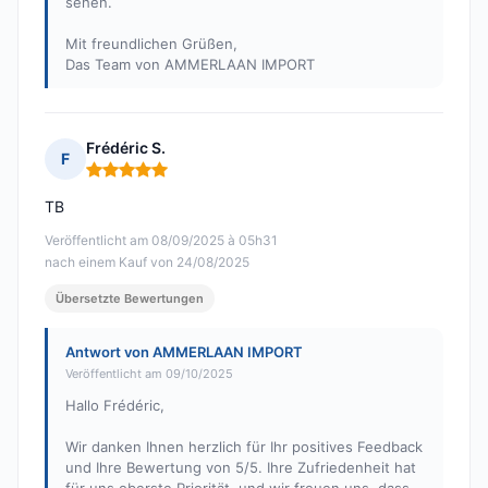
sehen.
Mit freundlichen Grüßen,
Das Team von AMMERLAAN IMPORT
Frédéric S.
F
Hinweis: 5 von 5
TB
Veröffentlicht am 08/09/2025 à 05h31
nach einem Kauf von 24/08/2025
Übersetzte Bewertungen
Antwort von AMMERLAAN IMPORT
Veröffentlicht am 09/10/2025
Hallo Frédéric,
Wir danken Ihnen herzlich für Ihr positives Feedback
und Ihre Bewertung von 5/5. Ihre Zufriedenheit hat