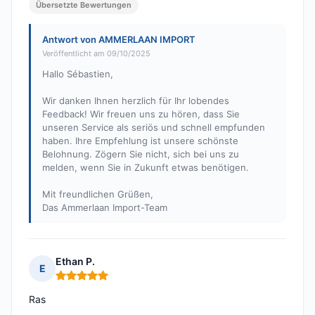
Übersetzte Bewertungen
Antwort von AMMERLAAN IMPORT
Veröffentlicht am 09/10/2025
Hallo Sébastien,
Wir danken Ihnen herzlich für Ihr lobendes
Feedback! Wir freuen uns zu hören, dass Sie
unseren Service als seriös und schnell empfunden
haben. Ihre Empfehlung ist unsere schönste
Belohnung. Zögern Sie nicht, sich bei uns zu
melden, wenn Sie in Zukunft etwas benötigen.
Mit freundlichen Grüßen,
Das Ammerlaan Import-Team
Ethan P.
E
Hinweis: 5 von 5
Ras