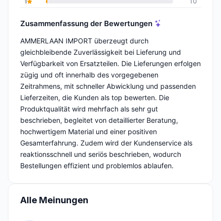
1
10
Zusammenfassung der Bewertungen
AMMERLAAN IMPORT überzeugt durch
gleichbleibende Zuverlässigkeit bei Lieferung und
Verfügbarkeit von Ersatzteilen. Die Lieferungen erfolgen
zügig und oft innerhalb des vorgegebenen
Zeitrahmens, mit schneller Abwicklung und passenden
Lieferzeiten, die Kunden als top bewerten. Die
Produktqualität wird mehrfach als sehr gut
beschrieben, begleitet von detaillierter Beratung,
hochwertigem Material und einer positiven
Gesamterfahrung. Zudem wird der Kundenservice als
reaktionsschnell und seriös beschrieben, wodurch
Bestellungen effizient und problemlos ablaufen.
Alle Meinungen