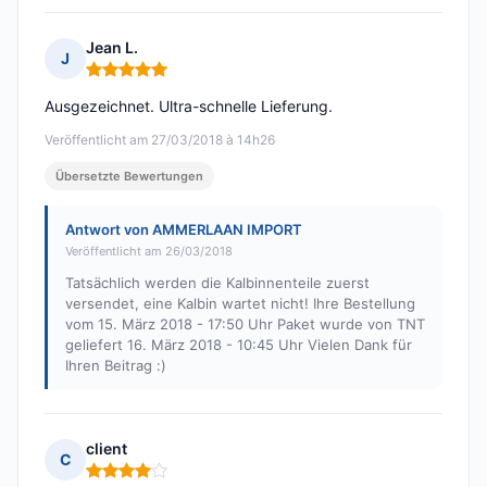
Jean L.
J
Hinweis: 5 von 5
Ausgezeichnet. Ultra-schnelle Lieferung.
Veröffentlicht am 27/03/2018 à 14h26
Übersetzte Bewertungen
Antwort von AMMERLAAN IMPORT
Veröffentlicht am 26/03/2018
Tatsächlich werden die Kalbinnenteile zuerst
versendet, eine Kalbin wartet nicht! Ihre Bestellung
vom 15. März 2018 - 17:50 Uhr Paket wurde von TNT
geliefert 16. März 2018 - 10:45 Uhr Vielen Dank für
Ihren Beitrag :)
client
C
Hinweis: 4 von 5