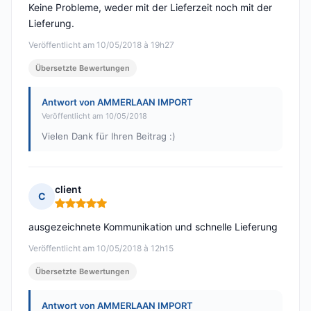
Keine Probleme, weder mit der Lieferzeit noch mit der
Lieferung.
Veröffentlicht am 10/05/2018 à 19h27
Übersetzte Bewertungen
Antwort von AMMERLAAN IMPORT
Veröffentlicht am 10/05/2018
Vielen Dank für Ihren Beitrag :)
client
C
Hinweis: 5 von 5
ausgezeichnete Kommunikation und schnelle Lieferung
Veröffentlicht am 10/05/2018 à 12h15
Übersetzte Bewertungen
Antwort von AMMERLAAN IMPORT