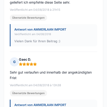
geliefert ich empfehle diese Seite sehr.
Veröffentlicht am 04/08/2018 à 21h15
Übersetzte Bewertungen
Antwort von AMMERLAAN IMPORT
Veröffentlicht am 04/08/2018
Vielen Dank für Ihren Beitrag :)
Gaec D.
G
Hinweis: 5 von 5
Sehr gut verlaufen und innerhalb der angekündigten
Frist
Veröffentlicht am 04/08/2018 à 13h38
Übersetzte Bewertungen
Antwort von AMMERLAAN IMPORT