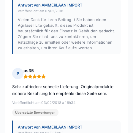
Antwort von AMMERLAAN IMPORT
Veröffentlicht am 07/02/2018
Vielen Dank für Ihren Beitrag :) Sie haben einen
Agrilaser Lite gekauft, dieses Produkt ist
hauptsächlich für den Einsatz in Gebäuden gedacht.
Zögern Sie nicht, uns zu kontaktieren, um
Ratschläge zu erhalten oder weitere Informationen
zu erhalten, um Ihren Kauf aufzuwerten.
ps35
P
Hinweis: 5 von 5
Sehr zufrieden: schnelle Lieferung, Originalprodukte,
sichere Bezahlung Ich empfehle diese Seite sehr.
Veröffentlicht am 03/02/2018 à 16h34
Übersetzte Bewertungen
Antwort von AMMERLAAN IMPORT