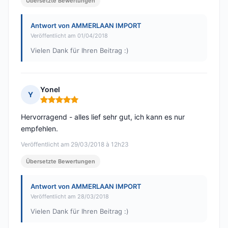
Übersetzte Bewertungen
Antwort von AMMERLAAN IMPORT
Veröffentlicht am 01/04/2018
Vielen Dank für Ihren Beitrag :)
Yonel
Y
Hinweis: 5 von 5
Hervorragend - alles lief sehr gut, ich kann es nur
empfehlen.
Veröffentlicht am 29/03/2018 à 12h23
Übersetzte Bewertungen
Antwort von AMMERLAAN IMPORT
Veröffentlicht am 28/03/2018
Vielen Dank für Ihren Beitrag :)