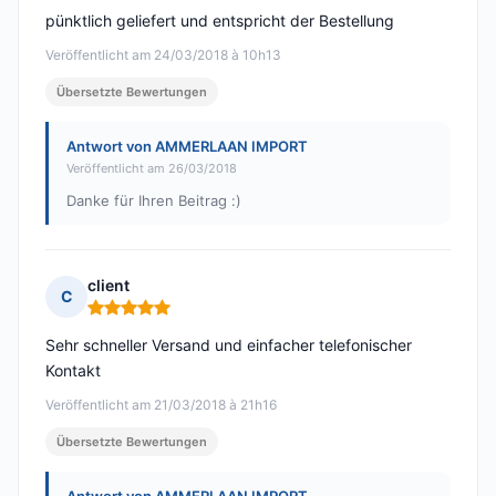
pünktlich geliefert und entspricht der Bestellung
Veröffentlicht am 24/03/2018 à 10h13
Übersetzte Bewertungen
Antwort von AMMERLAAN IMPORT
Veröffentlicht am 26/03/2018
Danke für Ihren Beitrag :)
client
C
Hinweis: 5 von 5
Sehr schneller Versand und einfacher telefonischer
Kontakt
Veröffentlicht am 21/03/2018 à 21h16
Übersetzte Bewertungen