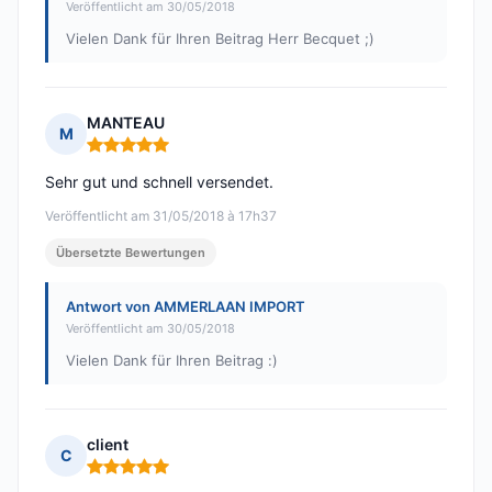
Veröffentlicht am 30/05/2018
Vielen Dank für Ihren Beitrag Herr Becquet ;)
MANTEAU
M
Hinweis: 5 von 5
Sehr gut und schnell versendet.
Veröffentlicht am 31/05/2018 à 17h37
Übersetzte Bewertungen
Antwort von AMMERLAAN IMPORT
Veröffentlicht am 30/05/2018
Vielen Dank für Ihren Beitrag :)
client
C
Hinweis: 5 von 5