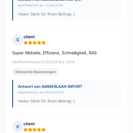
Veröffentlicht am 12/04/2018
Vielen Dank für Ihren Beitrag :)
client
C
Hinweis: 5 von 5
Super Website, Effizienz, Schnelligkeit, RAS
Veröffentlicht am 07/04/2018 à 12h16
Übersetzte Bewertungen
Antwort von AMMERLAAN IMPORT
Veröffentlicht am 06/04/2018
Vielen Dank für Ihren Beitrag :)
client
C
Hinweis: 5 von 5