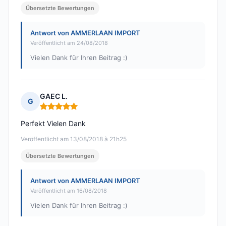
Übersetzte Bewertungen
Antwort von AMMERLAAN IMPORT
Veröffentlicht am 24/08/2018
Vielen Dank für Ihren Beitrag :)
GAEC L.
G
Hinweis: 5 von 5
Perfekt Vielen Dank
Veröffentlicht am 13/08/2018 à 21h25
Übersetzte Bewertungen
Antwort von AMMERLAAN IMPORT
Veröffentlicht am 16/08/2018
Vielen Dank für Ihren Beitrag :)