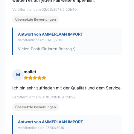
werden es auf jeden Fall weiterempfehlen.
Veröffentlicht am 02/03/2018 à 20h40
Übersetzte Bewertungen
Antwort von AMMERLAAN IMPORT
Veröffentlicht am 01/03/2018
Vielen Dank für Ihren Beitrag :)
mallet
M
Hinweis: 5 von 5
Ich bin sehr zufrieden mit der Qualität und dem Service.
Veröffentlicht am 01/03/2018 à 15h22
Übersetzte Bewertungen
Antwort von AMMERLAAN IMPORT
Veröffentlicht am 28/02/2018