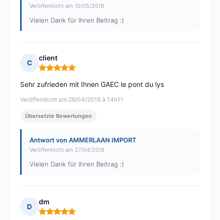
Veröffentlicht am 10/05/2018
Vielen Dank für Ihren Beitrag :)
client
C
Hinweis: 5 von 5
Sehr zufrieden mit Ihnen GAEC le pont du lys
Veröffentlicht am 28/04/2018 à 14h11
Übersetzte Bewertungen
Antwort von AMMERLAAN IMPORT
Veröffentlicht am 27/04/2018
Vielen Dank für Ihren Beitrag :)
dm
D
Hinweis: 5 von 5