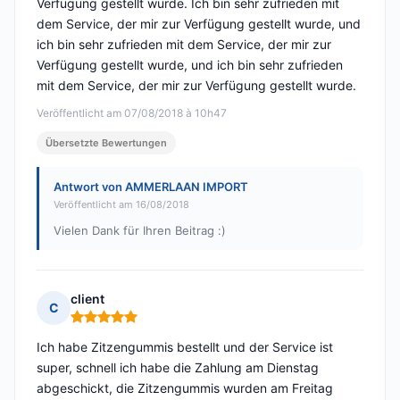
Verfügung gestellt wurde. Ich bin sehr zufrieden mit
dem Service, der mir zur Verfügung gestellt wurde, und
ich bin sehr zufrieden mit dem Service, der mir zur
Verfügung gestellt wurde, und ich bin sehr zufrieden
mit dem Service, der mir zur Verfügung gestellt wurde.
Veröffentlicht am 07/08/2018 à 10h47
Übersetzte Bewertungen
Antwort von AMMERLAAN IMPORT
Veröffentlicht am 16/08/2018
Vielen Dank für Ihren Beitrag :)
client
C
Hinweis: 5 von 5
Ich habe Zitzengummis bestellt und der Service ist
super, schnell ich habe die Zahlung am Dienstag
abgeschickt, die Zitzengummis wurden am Freitag