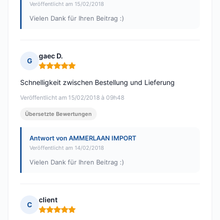
Veröffentlicht am 15/02/2018
Vielen Dank für Ihren Beitrag :)
gaec D.
G
Hinweis: 5 von 5
Schnelligkeit zwischen Bestellung und Lieferung
Veröffentlicht am 15/02/2018 à 09h48
Übersetzte Bewertungen
Antwort von AMMERLAAN IMPORT
Veröffentlicht am 14/02/2018
Vielen Dank für Ihren Beitrag :)
client
C
Hinweis: 5 von 5