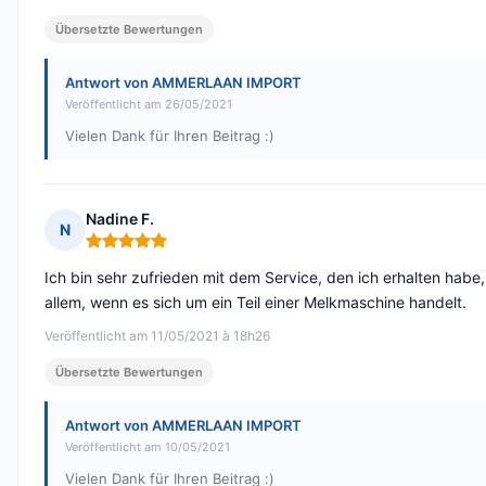
Übersetzte Bewertungen
Antwort von AMMERLAAN IMPORT
Veröffentlicht am 26/05/2021
Vielen Dank für Ihren Beitrag :)
Nadine F.
N
Hinweis: 5 von 5
Ich bin sehr zufrieden mit dem Service, den ich erhalten habe,
allem, wenn es sich um ein Teil einer Melkmaschine handelt.
Veröffentlicht am 11/05/2021 à 18h26
Übersetzte Bewertungen
Antwort von AMMERLAAN IMPORT
Veröffentlicht am 10/05/2021
Vielen Dank für Ihren Beitrag :)