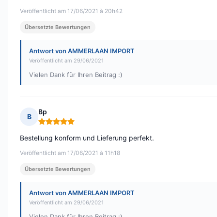
Veröffentlicht am 17/06/2021 à 20h42
Übersetzte Bewertungen
Antwort von AMMERLAAN IMPORT
Veröffentlicht am 29/06/2021
Vielen Dank für Ihren Beitrag :)
Bp
B
Hinweis: 5 von 5
Bestellung konform und Lieferung perfekt.
Veröffentlicht am 17/06/2021 à 11h18
Übersetzte Bewertungen
Antwort von AMMERLAAN IMPORT
Veröffentlicht am 29/06/2021
Vielen Dank für Ihren Beitrag :)