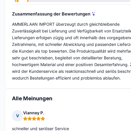
1
Zusammenfassung der Bewertungen
AMMERLAAN IMPORT überzeugt durch gleichbleibende
Zuverlässigkeit bei Lieferung und Verfügbarkeit von Ersatzteil
Lieferungen erfolgen zügig und oft innerhalb des vorgegeben
Zeitrahmens, mit schneller Abwicklung und passenden Lieferz
die Kunden als top bewerten. Die Produktqualität wird mehrfa
sehr gut beschrieben, begleitet von detaillierter Beratung,
hochwertigem Material und einer positiven Gesamterfahrung.
wird der Kundenservice als reaktionsschnell und seriös beschr
wodurch Bestellungen effizient und problemlos ablaufen.
Alle Meinungen
Vianney P.
V
Hinweis: 5 von 5
schneller und seriöser Service