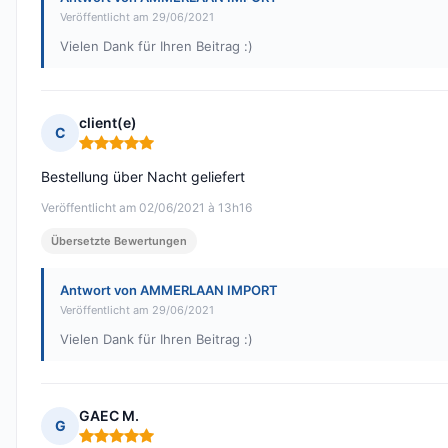
Veröffentlicht am 29/06/2021
Vielen Dank für Ihren Beitrag :)
client(e)
C
Hinweis: 5 von 5
Bestellung über Nacht geliefert
Veröffentlicht am 02/06/2021 à 13h16
Übersetzte Bewertungen
Antwort von AMMERLAAN IMPORT
Veröffentlicht am 29/06/2021
Vielen Dank für Ihren Beitrag :)
GAEC M.
G
Hinweis: 5 von 5