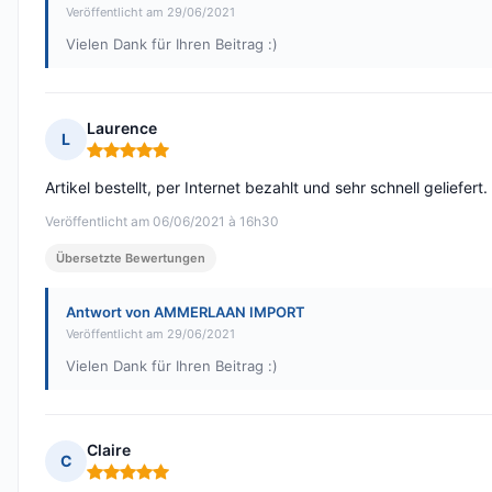
Veröffentlicht am 29/06/2021
Vielen Dank für Ihren Beitrag :)
Laurence
L
Hinweis: 5 von 5
Artikel bestellt, per Internet bezahlt und sehr schnell geliefert.
Veröffentlicht am 06/06/2021 à 16h30
Übersetzte Bewertungen
Antwort von AMMERLAAN IMPORT
Veröffentlicht am 29/06/2021
Vielen Dank für Ihren Beitrag :)
Claire
C
Hinweis: 5 von 5