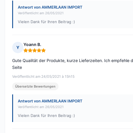
Antwort von AMMERLAAN IMPORT
Veröffentlicht am 26/05/2021
Vielen Dank für Ihren Beitrag :)
Yoann B.
Y
Hinweis: 5 von 5
Gute Qualität der Produkte, kurze Lieferzeiten. Ich empfehle 
Seite
Veröffentlicht am 24/05/2021 à 15h15
Übersetzte Bewertungen
Antwort von AMMERLAAN IMPORT
Veröffentlicht am 26/05/2021
Vielen Dank für Ihren Beitrag :)