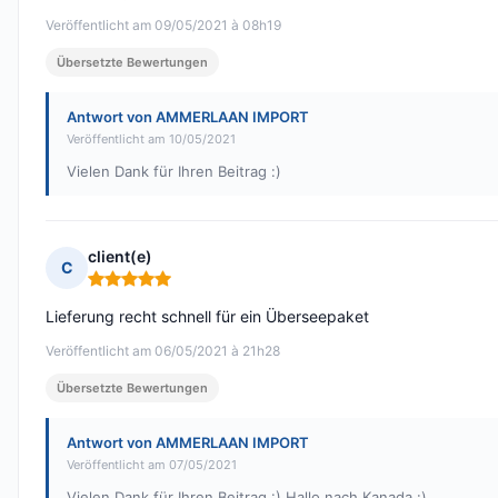
Veröffentlicht am 09/05/2021 à 08h19
Übersetzte Bewertungen
Antwort von AMMERLAAN IMPORT
Veröffentlicht am 10/05/2021
Vielen Dank für Ihren Beitrag :)
client(e)
C
Hinweis: 5 von 5
Lieferung recht schnell für ein Überseepaket
Veröffentlicht am 06/05/2021 à 21h28
Übersetzte Bewertungen
Antwort von AMMERLAAN IMPORT
Veröffentlicht am 07/05/2021
Vielen Dank für Ihren Beitrag :) Hallo nach Kanada :)