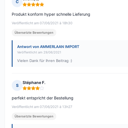
C
Hinweis: 5 von 5
Produkt konform hyper schnelle Lieferung
Veröffentlicht am 07/06/2021 à 18h30
Übersetzte Bewertungen
Antwort von AMMERLAAN IMPORT
Veröffentlicht am 29/06/2021
Vielen Dank für Ihren Beitrag :)
Stéphane F.
S
Hinweis: 4 von 5
perfekt entspricht der Bestellung
Veröffentlicht am 07/06/2021 à 13h27
Übersetzte Bewertungen