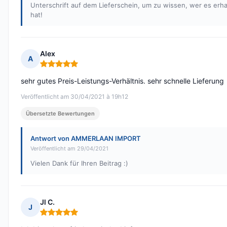
Unterschrift auf dem Lieferschein, um zu wissen, wer es erha
hat!
Alex
A
Hinweis: 5 von 5
sehr gutes Preis-Leistungs-Verhältnis. sehr schnelle Lieferung
Veröffentlicht am 30/04/2021 à 19h12
Übersetzte Bewertungen
Antwort von AMMERLAAN IMPORT
Veröffentlicht am 29/04/2021
Vielen Dank für Ihren Beitrag :)
Jl C.
J
Hinweis: 5 von 5