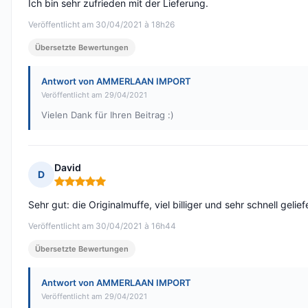
Ich bin sehr zufrieden mit der Lieferung.
Veröffentlicht am 30/04/2021 à 18h26
Übersetzte Bewertungen
Antwort von AMMERLAAN IMPORT
Veröffentlicht am 29/04/2021
Vielen Dank für Ihren Beitrag :)
David
D
Hinweis: 5 von 5
Sehr gut: die Originalmuffe, viel billiger und sehr schnell geliefe
Veröffentlicht am 30/04/2021 à 16h44
Übersetzte Bewertungen
Antwort von AMMERLAAN IMPORT
Veröffentlicht am 29/04/2021