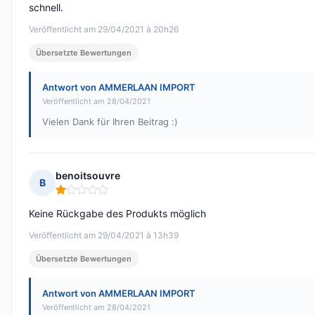
schnell.
Veröffentlicht am 29/04/2021 à 20h26
Übersetzte Bewertungen
Antwort von AMMERLAAN IMPORT
Veröffentlicht am 28/04/2021
Vielen Dank für Ihren Beitrag :)
benoitsouvre
B
Hinweis: 1 von 5
Keine Rückgabe des Produkts möglich
Veröffentlicht am 29/04/2021 à 13h39
Übersetzte Bewertungen
Antwort von AMMERLAAN IMPORT
Veröffentlicht am 28/04/2021