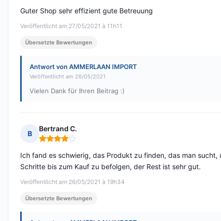
Guter Shop sehr effizient gute Betreuung
Veröffentlicht am 27/05/2021 à 11h11
Übersetzte Bewertungen
Antwort von AMMERLAAN IMPORT
Veröffentlicht am 26/05/2021
Vielen Dank für Ihren Beitrag :)
Bertrand C.
B
Hinweis: 4 von 5
Ich fand es schwierig, das Produkt zu finden, das man sucht, 
Schritte bis zum Kauf zu befolgen, der Rest ist sehr gut.
Veröffentlicht am 26/05/2021 à 19h34
Übersetzte Bewertungen