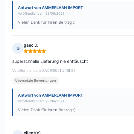
Antwort von AMMERLAAN IMPORT
Veröffentlicht am 29/06/2021
Vielen Dank für Ihren Beitrag :)
gaec D.
G
Hinweis: 5 von 5
superschnelle Lieferung nie enttäuscht
Veröffentlicht am 07/06/2021 à 18h51
Übersetzte Bewertungen
Antwort von AMMERLAAN IMPORT
Veröffentlicht am 29/06/2021
Vielen Dank für Ihren Beitrag :)
client(e)