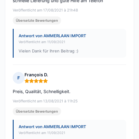
schnelle Lieferung und gute Hilfe am Telefon
Veröffentlicht am 17/08/2021 à 21h48
Übersetzte Bewertungen
Antwort von AMMERLAAN IMPORT
Veröffentlicht am 11/09/2021
Vielen Dank für Ihren Beitrag :)
François D.
F
Hinweis: 5 von 5
Preis, Qualität, Schnelligkeit.
Veröffentlicht am 13/08/2021 à 11h25
Übersetzte Bewertungen
Antwort von AMMERLAAN IMPORT
Veröffentlicht am 11/09/2021