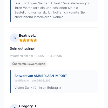
Link und fügen Sie den Artikel "Zusatzlieferung" in
Ihren Warenkorb ein und schließen Sie die
Bestellung normal ab. Ich hoffe, ich konnte Sie
ausreichend informieren. Ronald
Beatrice L.
B
Hinweis: 5 von 5
Sehr gut schnell
Veröffentlicht am 30/06/2021 à 08h36
Übersetzte Bewertungen
Antwort von AMMERLAAN IMPORT
Veröffentlicht am 29/06/2021
Vielen Dank für Ihren Beitrag :)
Grégory D.