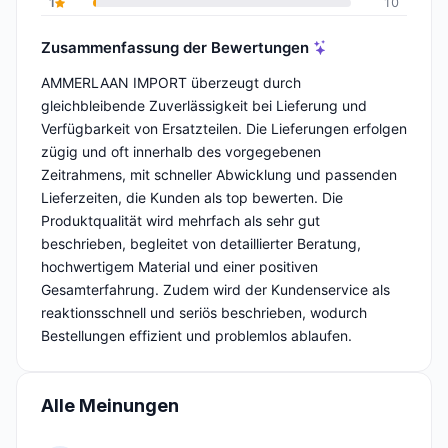
1
10
Zusammenfassung der Bewertungen
AMMERLAAN IMPORT überzeugt durch
gleichbleibende Zuverlässigkeit bei Lieferung und
Verfügbarkeit von Ersatzteilen. Die Lieferungen erfolgen
zügig und oft innerhalb des vorgegebenen
Zeitrahmens, mit schneller Abwicklung und passenden
Lieferzeiten, die Kunden als top bewerten. Die
Produktqualität wird mehrfach als sehr gut
beschrieben, begleitet von detaillierter Beratung,
hochwertigem Material und einer positiven
Gesamterfahrung. Zudem wird der Kundenservice als
reaktionsschnell und seriös beschrieben, wodurch
Bestellungen effizient und problemlos ablaufen.
Alle Meinungen