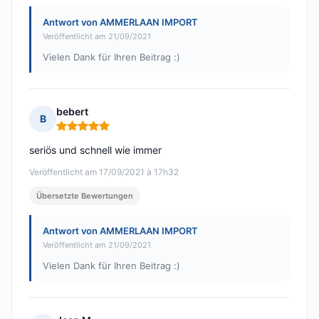
Antwort von AMMERLAAN IMPORT
Veröffentlicht am 21/09/2021
Vielen Dank für Ihren Beitrag :)
bebert
B
Hinweis: 5 von 5
seriös und schnell wie immer
Veröffentlicht am 17/09/2021 à 17h32
Übersetzte Bewertungen
Antwort von AMMERLAAN IMPORT
Veröffentlicht am 21/09/2021
Vielen Dank für Ihren Beitrag :)