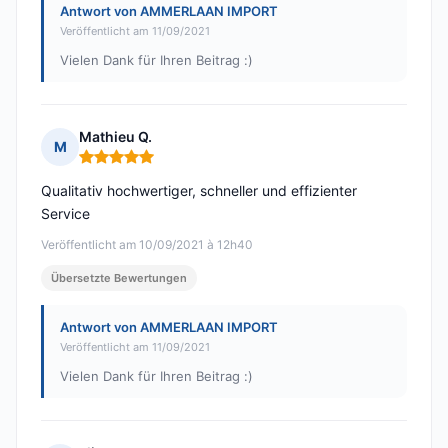
Antwort von AMMERLAAN IMPORT
Veröffentlicht am 11/09/2021
Vielen Dank für Ihren Beitrag :)
Mathieu Q.
M
Hinweis: 5 von 5
Qualitativ hochwertiger, schneller und effizienter
Service
Veröffentlicht am 10/09/2021 à 12h40
Übersetzte Bewertungen
Antwort von AMMERLAAN IMPORT
Veröffentlicht am 11/09/2021
Vielen Dank für Ihren Beitrag :)