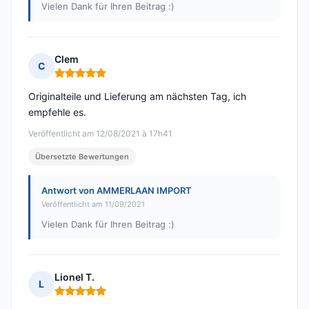
Vielen Dank für Ihren Beitrag :)
Clem
C
Hinweis: 5 von 5
Originalteile und Lieferung am nächsten Tag, ich
empfehle es.
Veröffentlicht am 12/08/2021 à 17h41
Übersetzte Bewertungen
Antwort von AMMERLAAN IMPORT
Veröffentlicht am 11/09/2021
Vielen Dank für Ihren Beitrag :)
Lionel T.
L
Hinweis: 5 von 5