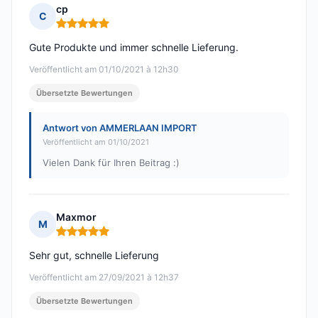
cp
C
Hinweis: 5 von 5
Gute Produkte und immer schnelle Lieferung.
Veröffentlicht am 01/10/2021 à 12h30
Übersetzte Bewertungen
Antwort von AMMERLAAN IMPORT
Veröffentlicht am 01/10/2021
Vielen Dank für Ihren Beitrag :)
Maxmor
M
Hinweis: 5 von 5
Sehr gut, schnelle Lieferung
Veröffentlicht am 27/09/2021 à 12h37
Übersetzte Bewertungen