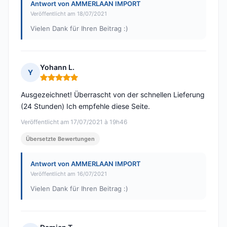
Antwort von AMMERLAAN IMPORT
Veröffentlicht am 18/07/2021
Vielen Dank für Ihren Beitrag :)
Yohann L.
Y
Hinweis: 5 von 5
Ausgezeichnet! Überrascht von der schnellen Lieferung
(24 Stunden) Ich empfehle diese Seite.
Veröffentlicht am 17/07/2021 à 19h46
Übersetzte Bewertungen
Antwort von AMMERLAAN IMPORT
Veröffentlicht am 16/07/2021
Vielen Dank für Ihren Beitrag :)