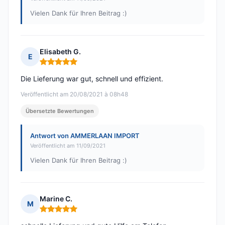
Vielen Dank für Ihren Beitrag :)
Elisabeth G.
E
Hinweis: 5 von 5
Die Lieferung war gut, schnell und effizient.
Veröffentlicht am 20/08/2021 à 08h48
Übersetzte Bewertungen
Antwort von AMMERLAAN IMPORT
Veröffentlicht am 11/09/2021
Vielen Dank für Ihren Beitrag :)
Marine C.
M
Hinweis: 5 von 5