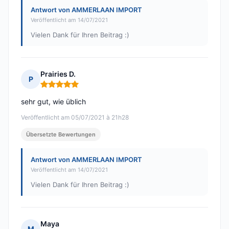
Antwort von AMMERLAAN IMPORT
Veröffentlicht am 14/07/2021
Vielen Dank für Ihren Beitrag :)
Prairies D.
P
Hinweis: 5 von 5
sehr gut, wie üblich
Veröffentlicht am 05/07/2021 à 21h28
Übersetzte Bewertungen
Antwort von AMMERLAAN IMPORT
Veröffentlicht am 14/07/2021
Vielen Dank für Ihren Beitrag :)
Maya
M