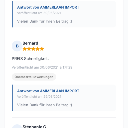
Antwort von AMMERLAAN IMPORT
Veröffentlicht am 30/06/2021
Vielen Dank für Ihren Beitrag :)
Bernard
B
Hinweis: 5 von 5
PREIS Schnelligkeit.
Veröffentlicht am 30/06/2021 à 17h29
Übersetzte Bewertungen
Antwort von AMMERLAAN IMPORT
Veröffentlicht am 29/06/2021
Vielen Dank für Ihren Beitrag :)
Stéphanie G.