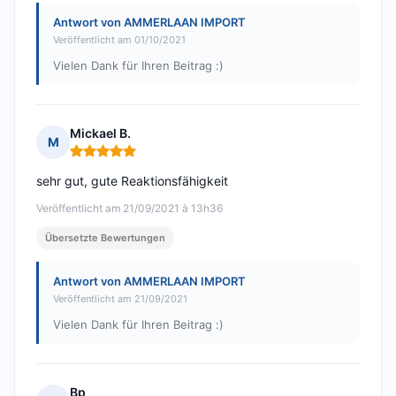
Antwort von AMMERLAAN IMPORT
Veröffentlicht am 01/10/2021
Vielen Dank für Ihren Beitrag :)
Mickael B.
M
Hinweis: 5 von 5
sehr gut, gute Reaktionsfähigkeit
Veröffentlicht am 21/09/2021 à 13h36
Übersetzte Bewertungen
Antwort von AMMERLAAN IMPORT
Veröffentlicht am 21/09/2021
Vielen Dank für Ihren Beitrag :)
Bp