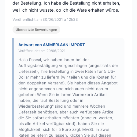
der Bestellung. Ich habe die Bestellung nicht erhalten,
weil ich nicht wusste, ob ich die Ware erhalten würde.
Veröffentlicht am 30/06/2021 à 12h33
Übersetzte Bewertungen
Antwort von AMMERLAAN IMPORT
Veröffentlicht am 29/06/2021
Hallo Pascal, wir haben Ihnen bei der
Auftragsbestätigung vorgeschlagen (angesichts der
Lieferzeit), Ihre Bestellung in zwei Raten für 5 US-
Dollar mehr zu liefern (wir teilen uns die Kosten für
den doppelten Versand). Sie haben dieses Angebot
nicht angenommen und mich auch nicht darum
gebeten: Wenn Sie in Ihrem Warenkorb Artikel
haben, die "auf Bestellung oder in
Wiederbestellung" sind und mehrere Wochen
Lieferzeit benötigen, aber auch verfügbare Artikel,
die Sie sofort erhalten möchten (ohne zu warten,
bis alle Artikel verfügbar sind), haben Sie die
Möglichkeit, sich für 5 Euro zzgl. MwSt. in zwei
Raten beliefern zu lassen. Klicken Sie auf diesen