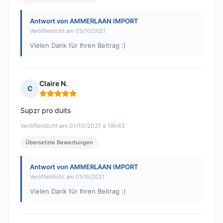
Antwort von AMMERLAAN IMPORT
Veröffentlicht am 03/10/2021
Vielen Dank für Ihren Beitrag :)
Claire N.
C
Hinweis: 5 von 5
Supzr pro duits
Veröffentlicht am 01/10/2021 à 18h45
Übersetzte Bewertungen
Antwort von AMMERLAAN IMPORT
Veröffentlicht am 01/10/2021
Vielen Dank für Ihren Beitrag :)