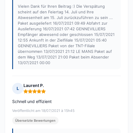
Vielen Dank für Ihren Beitrag :) Die Verspätung
scheint auf den Feiertag 14. Juli und Ihre
Abwesenheit am 15. Juli zurückzuführen zu sein ...
Paket ausgeliefert 16/07/2021 09:49 Abfahrt zur
Auslieferung 16/07/2021 07:42 GENNEVILLIERS
Empfänger abwesend oder geschlossen 15/07/2021
12:55 Ankunft in der Zielfiliale 15/07/2021 05:40
GENNEVILLIERS Paket von der TNT-Filiale
übernommen 13/07/2021 21:12 LE MANS Paket auf
dem Weg 13/07/2021 21:00 Paket beim Absender
13/07/2021 00:00
Laurent P.
L
Hinweis: 5 von 5
Schnell und effizient
Veröffentlicht am 18/07/2021 à 15h45
Übersetzte Bewertungen