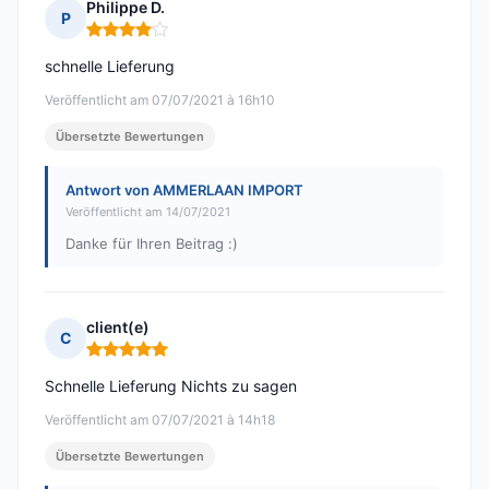
Philippe D.
P
Hinweis: 4 von 5
schnelle Lieferung
Veröffentlicht am 07/07/2021 à 16h10
Übersetzte Bewertungen
Antwort von AMMERLAAN IMPORT
Veröffentlicht am 14/07/2021
Danke für Ihren Beitrag :)
client(e)
C
Hinweis: 5 von 5
Schnelle Lieferung Nichts zu sagen
Veröffentlicht am 07/07/2021 à 14h18
Übersetzte Bewertungen