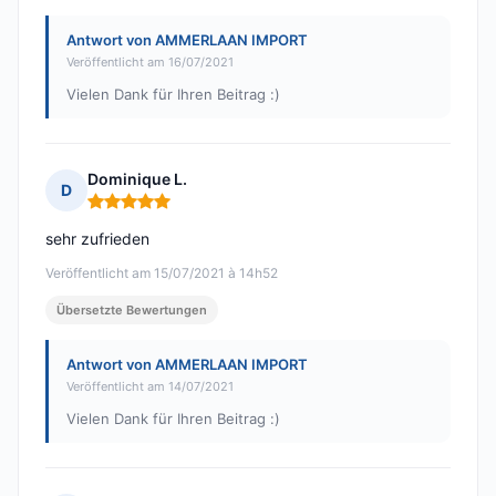
Antwort von AMMERLAAN IMPORT
Veröffentlicht am 16/07/2021
Vielen Dank für Ihren Beitrag :)
Dominique L.
D
Hinweis: 5 von 5
sehr zufrieden
Veröffentlicht am 15/07/2021 à 14h52
Übersetzte Bewertungen
Antwort von AMMERLAAN IMPORT
Veröffentlicht am 14/07/2021
Vielen Dank für Ihren Beitrag :)