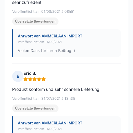
sehr zufrieden!
Veröffentlicht am 01/08/2021 à 08h51
Übersetzte Bewertungen
Antwort von AMMERLAAN IMPORT
Veröffentlicht am 11/09/2021
Vielen Dank für Ihren Beitrag :)
Eric B.
E
Hinweis: 5 von 5
Produkt konform und sehr schnelle Lieferung.
Veröffentlicht am 31/07/2021 à 13h35
Übersetzte Bewertungen
Antwort von AMMERLAAN IMPORT
Veröffentlicht am 11/09/2021