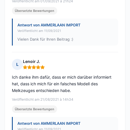
Veröffentlicht am 01/09/2021 à 21h24
Übersetzte Bewertungen
Antwort von AMMERLAAN IMPORT
Veröffentlicht am 11/09/2021
Vielen Dank für Ihren Beitrag :)
Lenoir J.
L
Hinweis: 5 von 5
Ich danke ihm dafür, dass er mich darüber informiert
hat, dass ich mich für ein falsches Modell des
Melkzeuges entschieden habe.
Veröffentlicht am 21/08/2021 à 14h34
Übersetzte Bewertungen
Antwort von AMMERLAAN IMPORT
Veröffentlicht am 11/09/2021