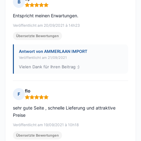
B
Hinweis: 5 von 5
Entspricht meinen Erwartungen.
Veröffentlicht am 20/09/2021 à 14h23
Übersetzte Bewertungen
Antwort von AMMERLAAN IMPORT
Veröffentlicht am 21/09/2021
Vielen Dank für Ihren Beitrag :)
flo
F
Hinweis: 5 von 5
sehr gute Seite , schnelle Lieferung und attraktive
Preise
Veröffentlicht am 19/09/2021 à 10h18
Übersetzte Bewertungen