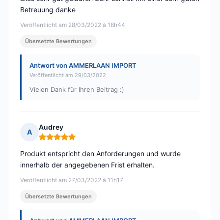
Betreuung danke
Veröffentlicht am 28/03/2022 à 18h44
Übersetzte Bewertungen
Antwort von AMMERLAAN IMPORT
Veröffentlicht am 29/03/2022
Vielen Dank für Ihren Beitrag :)
Audrey
A
Hinweis: 5 von 5
Produkt entspricht den Anforderungen und wurde
innerhalb der angegebenen Frist erhalten.
Veröffentlicht am 27/03/2022 à 11h17
Übersetzte Bewertungen