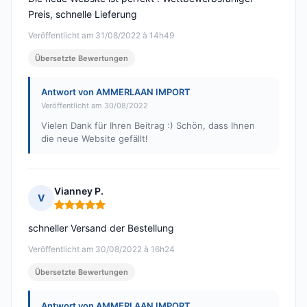
Preis, schnelle Lieferung
Veröffentlicht am 31/08/2022 à 14h49
Übersetzte Bewertungen
Antwort von AMMERLAAN IMPORT
Veröffentlicht am 30/08/2022
Vielen Dank für Ihren Beitrag :) Schön, dass Ihnen
die neue Website gefällt!
Vianney P.
V
Hinweis: 5 von 5
schneller Versand der Bestellung
Veröffentlicht am 30/08/2022 à 16h24
Übersetzte Bewertungen
Antwort von AMMERLAAN IMPORT