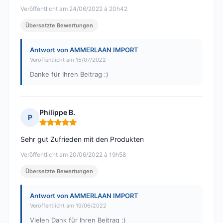
Veröffentlicht am 24/06/2022 à 20h42
Übersetzte Bewertungen
Antwort von AMMERLAAN IMPORT
Veröffentlicht am 15/07/2022
Danke für Ihren Beitrag :)
Philippe B.
P
Hinweis: 5 von 5
Sehr gut Zufrieden mit den Produkten
Veröffentlicht am 20/06/2022 à 19h58
Übersetzte Bewertungen
Antwort von AMMERLAAN IMPORT
Veröffentlicht am 19/06/2022
Vielen Dank für Ihren Beitrag :)