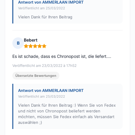
Antwort von AMMERLAAN IMPORT
Veröffentlicht am 25/03/2022
Vielen Dank für Ihren Beitrag
Bebert
B
Hinweis: 5 von 5
Es ist schade, dass es Chronopost ist, die liefert....
Veröffentlicht am 23/03/2022 à 17h52
Übersetzte Bewertungen
Antwort von AMMERLAAN IMPORT
Veröffentlicht am 25/03/2022
Vielen Dank für Ihren Beitrag :) Wenn Sie von Fedex
und nicht von Chronopost beliefert werden
möchten, müssen Sie Fedex einfach als Versandart
auswählen ;)