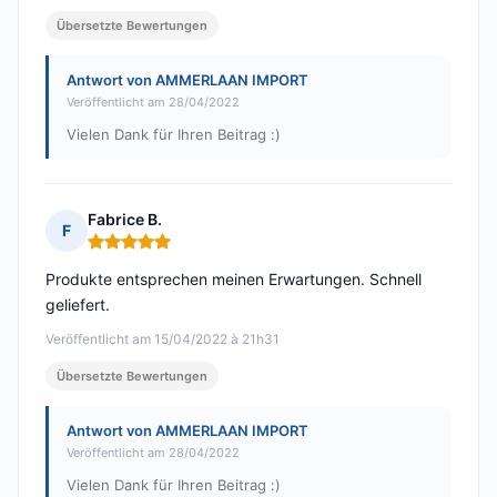
Übersetzte Bewertungen
Antwort von AMMERLAAN IMPORT
Veröffentlicht am 28/04/2022
Vielen Dank für Ihren Beitrag :)
Fabrice B.
F
Hinweis: 5 von 5
Produkte entsprechen meinen Erwartungen. Schnell
geliefert.
Veröffentlicht am 15/04/2022 à 21h31
Übersetzte Bewertungen
Antwort von AMMERLAAN IMPORT
Veröffentlicht am 28/04/2022
Vielen Dank für Ihren Beitrag :)