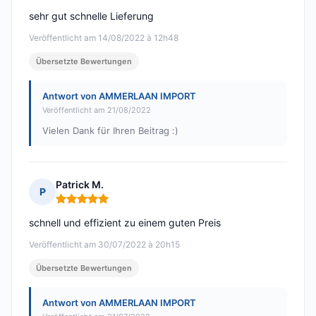
sehr gut schnelle Lieferung
Veröffentlicht am 14/08/2022 à 12h48
Übersetzte Bewertungen
Antwort von AMMERLAAN IMPORT
Veröffentlicht am 21/08/2022
Vielen Dank für Ihren Beitrag :)
Patrick M.
P
Hinweis: 5 von 5
schnell und effizient zu einem guten Preis
Veröffentlicht am 30/07/2022 à 20h15
Übersetzte Bewertungen
Antwort von AMMERLAAN IMPORT