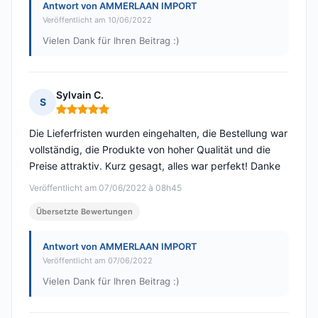
Antwort von AMMERLAAN IMPORT
Veröffentlicht am 10/06/2022
Vielen Dank für Ihren Beitrag :)
Sylvain C.
S
Hinweis: 5 von 5
Die Lieferfristen wurden eingehalten, die Bestellung war
vollständig, die Produkte von hoher Qualität und die
Preise attraktiv. Kurz gesagt, alles war perfekt! Danke
Veröffentlicht am 07/06/2022 à 08h45
Übersetzte Bewertungen
Antwort von AMMERLAAN IMPORT
Veröffentlicht am 07/06/2022
Vielen Dank für Ihren Beitrag :)