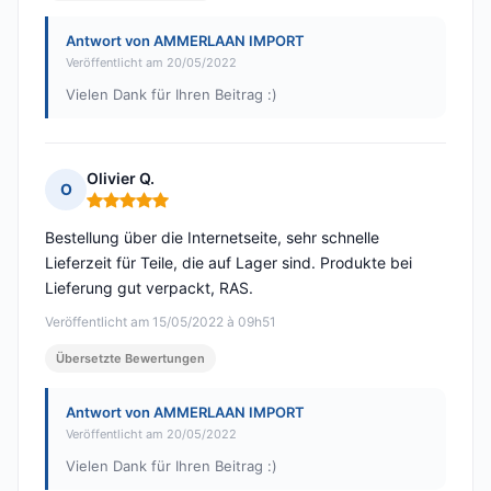
Antwort von AMMERLAAN IMPORT
Veröffentlicht am 20/05/2022
Vielen Dank für Ihren Beitrag :)
Olivier Q.
O
Hinweis: 5 von 5
Bestellung über die Internetseite, sehr schnelle
Lieferzeit für Teile, die auf Lager sind. Produkte bei
Lieferung gut verpackt, RAS.
Veröffentlicht am 15/05/2022 à 09h51
Übersetzte Bewertungen
Antwort von AMMERLAAN IMPORT
Veröffentlicht am 20/05/2022
Vielen Dank für Ihren Beitrag :)