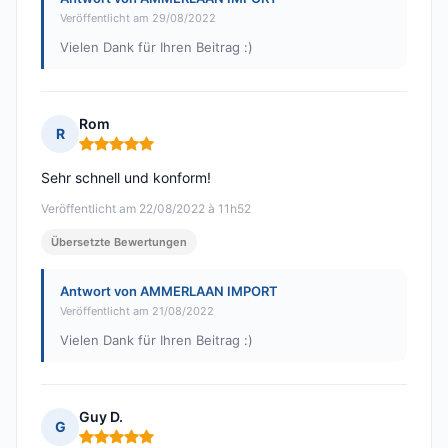
Veröffentlicht am 29/08/2022
Vielen Dank für Ihren Beitrag :)
Rom
R
Hinweis: 5 von 5
Sehr schnell und konform!
Veröffentlicht am 22/08/2022 à 11h52
Übersetzte Bewertungen
Antwort von AMMERLAAN IMPORT
Veröffentlicht am 21/08/2022
Vielen Dank für Ihren Beitrag :)
Guy D.
G
Hinweis: 5 von 5