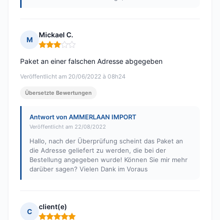
Mickael C.
M
Hinweis: 3 von 5
Paket an einer falschen Adresse abgegeben
Veröffentlicht am 20/06/2022 à 08h24
Übersetzte Bewertungen
Antwort von AMMERLAAN IMPORT
Veröffentlicht am 22/08/2022
Hallo, nach der Überprüfung scheint das Paket an
die Adresse geliefert zu werden, die bei der
Bestellung angegeben wurde! Können Sie mir mehr
darüber sagen? Vielen Dank im Voraus
client(e)
C