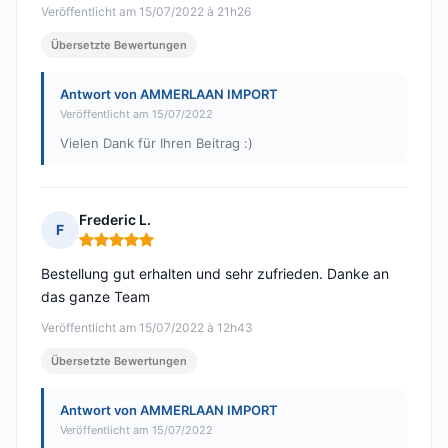
Veröffentlicht am 15/07/2022 à 21h26
Übersetzte Bewertungen
Antwort von AMMERLAAN IMPORT
Veröffentlicht am 15/07/2022
Vielen Dank für Ihren Beitrag :)
Frederic L.
F
Hinweis: 5 von 5
Bestellung gut erhalten und sehr zufrieden. Danke an
das ganze Team
Veröffentlicht am 15/07/2022 à 12h43
Übersetzte Bewertungen
Antwort von AMMERLAAN IMPORT
Veröffentlicht am 15/07/2022