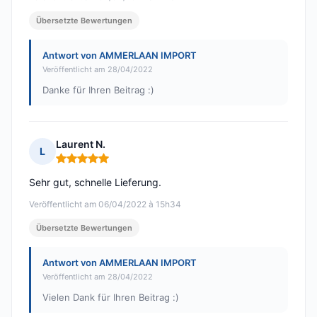
Übersetzte Bewertungen
Antwort von AMMERLAAN IMPORT
Veröffentlicht am 28/04/2022
Danke für Ihren Beitrag :)
Laurent N.
L
Hinweis: 5 von 5
Sehr gut, schnelle Lieferung.
Veröffentlicht am 06/04/2022 à 15h34
Übersetzte Bewertungen
Antwort von AMMERLAAN IMPORT
Veröffentlicht am 28/04/2022
Vielen Dank für Ihren Beitrag :)