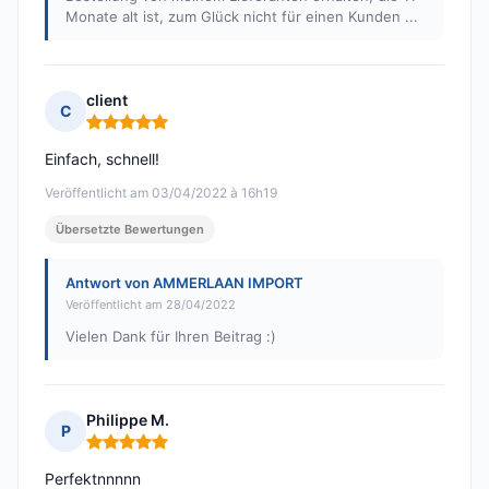
Monate alt ist, zum Glück nicht für einen Kunden ...
client
C
Hinweis: 5 von 5
Einfach, schnell!
Veröffentlicht am 03/04/2022 à 16h19
Übersetzte Bewertungen
Antwort von AMMERLAAN IMPORT
Veröffentlicht am 28/04/2022
Vielen Dank für Ihren Beitrag :)
Philippe M.
P
Hinweis: 5 von 5
Perfektnnnnn