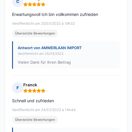
C
Hinweis: 5 von 5
Erwartungsvoll Ich bin vollkommen zufrieden
Veröffentlicht am 25/03/2022 à 19h32
Übersetzte Bewertungen
Antwort von AMMERLAAN IMPORT
Veröffentlicht am 25/03/2022
Vielen Dank für Ihren Beitrag
Franck
F
Hinweis: 5 von 5
Schnell und zufrieden
Veröffentlicht am 24/03/2022 à 14h44
Übersetzte Bewertungen