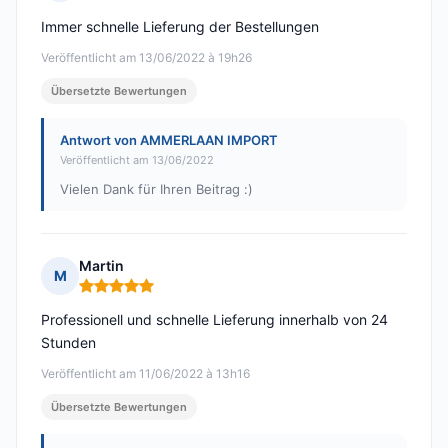
Hinweis: 5 von 5
Immer schnelle Lieferung der Bestellungen
Veröffentlicht am 13/06/2022 à 19h26
Übersetzte Bewertungen
Antwort von AMMERLAAN IMPORT
Veröffentlicht am 13/06/2022
Vielen Dank für Ihren Beitrag :)
Martin
M
Hinweis: 5 von 5
Professionell und schnelle Lieferung innerhalb von 24
Stunden
Veröffentlicht am 11/06/2022 à 13h16
Übersetzte Bewertungen