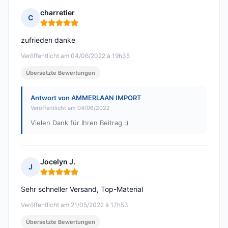
charretier
C
Hinweis: 5 von 5
zufrieden danke
Veröffentlicht am 04/06/2022 à 19h35
Übersetzte Bewertungen
Antwort von AMMERLAAN IMPORT
Veröffentlicht am 04/06/2022
Vielen Dank für Ihren Beitrag :)
Jocelyn J.
J
Hinweis: 5 von 5
Sehr schneller Versand, Top-Material
Veröffentlicht am 21/05/2022 à 17h53
Übersetzte Bewertungen