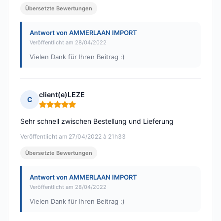
Übersetzte Bewertungen
Antwort von AMMERLAAN IMPORT
Veröffentlicht am 28/04/2022
Vielen Dank für Ihren Beitrag :)
client(e)LEZE
C
Hinweis: 5 von 5
Sehr schnell zwischen Bestellung und Lieferung
Veröffentlicht am 27/04/2022 à 21h33
Übersetzte Bewertungen
Antwort von AMMERLAAN IMPORT
Veröffentlicht am 28/04/2022
Vielen Dank für Ihren Beitrag :)