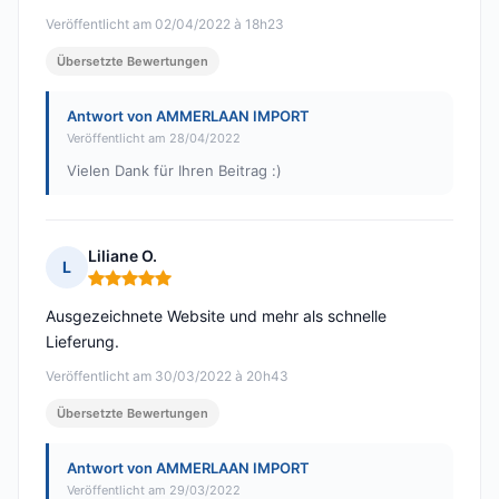
Veröffentlicht am 02/04/2022 à 18h23
Übersetzte Bewertungen
Antwort von AMMERLAAN IMPORT
Veröffentlicht am 28/04/2022
Vielen Dank für Ihren Beitrag :)
Liliane O.
L
Hinweis: 5 von 5
Ausgezeichnete Website und mehr als schnelle
Lieferung.
Veröffentlicht am 30/03/2022 à 20h43
Übersetzte Bewertungen
Antwort von AMMERLAAN IMPORT
Veröffentlicht am 29/03/2022