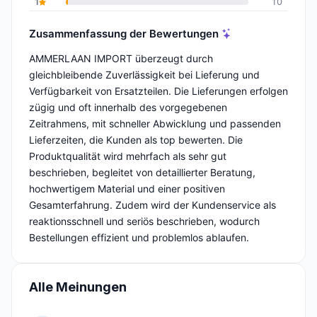
1
10
Zusammenfassung der Bewertungen
AMMERLAAN IMPORT überzeugt durch
gleichbleibende Zuverlässigkeit bei Lieferung und
Verfügbarkeit von Ersatzteilen. Die Lieferungen erfolgen
zügig und oft innerhalb des vorgegebenen
Zeitrahmens, mit schneller Abwicklung und passenden
Lieferzeiten, die Kunden als top bewerten. Die
Produktqualität wird mehrfach als sehr gut
beschrieben, begleitet von detaillierter Beratung,
hochwertigem Material und einer positiven
Gesamterfahrung. Zudem wird der Kundenservice als
reaktionsschnell und seriös beschrieben, wodurch
Bestellungen effizient und problemlos ablaufen.
Alle Meinungen