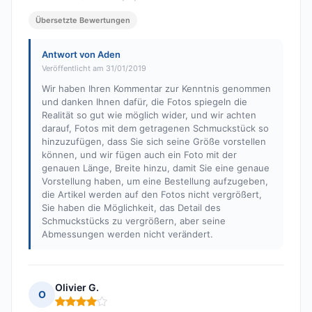
Übersetzte Bewertungen
Antwort von Aden
Veröffentlicht am 31/01/2019
Wir haben Ihren Kommentar zur Kenntnis genommen
und danken Ihnen dafür, die Fotos spiegeln die
Realität so gut wie möglich wider, und wir achten
darauf, Fotos mit dem getragenen Schmuckstück so
hinzuzufügen, dass Sie sich seine Größe vorstellen
können, und wir fügen auch ein Foto mit der
genauen Länge, Breite hinzu, damit Sie eine genaue
Vorstellung haben, um eine Bestellung aufzugeben,
die Artikel werden auf den Fotos nicht vergrößert,
Sie haben die Möglichkeit, das Detail des
Schmuckstücks zu vergrößern, aber seine
Abmessungen werden nicht verändert.
Olivier G.
O
Hinweis: 4 von 5