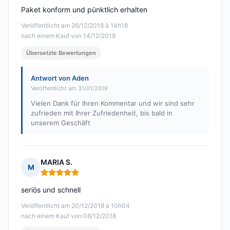
Paket konform und pünktlich erhalten
Veröffentlicht am 26/12/2018 à 14h18
nach einem Kauf von 14/12/2018
Übersetzte Bewertungen
Antwort von Aden
Veröffentlicht am 31/01/2019
Vielen Dank für Ihren Kommentar und wir sind sehr
zufrieden mit Ihrer Zufriedenheit, bis bald in
unserem Geschäft
MARIA S.
M
Hinweis: 5 von 5
seriös und schnell
Veröffentlicht am 20/12/2018 à 10h04
nach einem Kauf von 08/12/2018