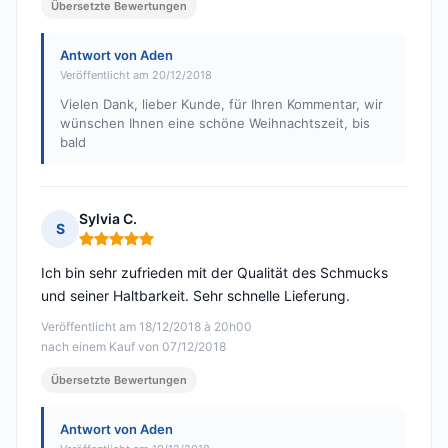
Übersetzte Bewertungen
Antwort von Aden
Veröffentlicht am 20/12/2018
Vielen Dank, lieber Kunde, für Ihren Kommentar, wir
wünschen Ihnen eine schöne Weihnachtszeit, bis
bald
Sylvia C.
S
Hinweis: 5 von 5
Ich bin sehr zufrieden mit der Qualität des Schmucks
und seiner Haltbarkeit. Sehr schnelle Lieferung.
Veröffentlicht am 18/12/2018 à 20h00
nach einem Kauf von 07/12/2018
Übersetzte Bewertungen
Antwort von Aden