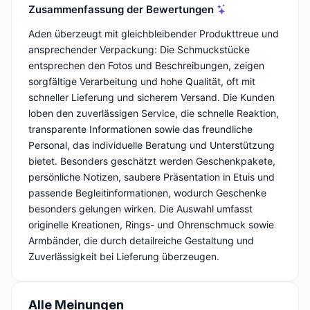
Zusammenfassung der Bewertungen
Aden überzeugt mit gleichbleibender Produkttreue und
ansprechender Verpackung: Die Schmuckstücke
entsprechen den Fotos und Beschreibungen, zeigen
sorgfältige Verarbeitung und hohe Qualität, oft mit
schneller Lieferung und sicherem Versand. Die Kunden
loben den zuverlässigen Service, die schnelle Reaktion,
transparente Informationen sowie das freundliche
Personal, das individuelle Beratung und Unterstützung
bietet. Besonders geschätzt werden Geschenkpakete,
persönliche Notizen, saubere Präsentation in Etuis und
passende Begleitinformationen, wodurch Geschenke
besonders gelungen wirken. Die Auswahl umfasst
originelle Kreationen, Rings- und Ohrenschmuck sowie
Armbänder, die durch detailreiche Gestaltung und
Zuverlässigkeit bei Lieferung überzeugen.
Alle Meinungen