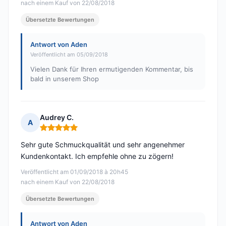
nach einem Kauf von 22/08/2018
Übersetzte Bewertungen
Antwort von Aden
Veröffentlicht am 05/09/2018
Vielen Dank für Ihren ermutigenden Kommentar, bis
bald in unserem Shop
Audrey C.
A
Hinweis: 5 von 5
Sehr gute Schmuckqualität und sehr angenehmer
Kundenkontakt. Ich empfehle ohne zu zögern!
Veröffentlicht am 01/09/2018 à 20h45
nach einem Kauf von 22/08/2018
Übersetzte Bewertungen
Antwort von Aden