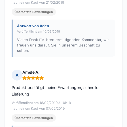
nach einem Kauf von 21/02/2019
Übersetzte Bewertungen
Antwort von Aden
Veröffentlicht am 10/03/2019
Vielen Dank für Ihren ermutigenden Kommentar, wir
freuen uns darauf, Sie in unserem Geschäft zu
sehen.
Amele A.
A
Hinweis: 5 von 5
Produkt bestätigt meine Erwartungen, schnelle
Lieferung
Veröffentlicht am 18/02/2019 à 10h19
nach einem Kauf von 07/02/2019
Übersetzte Bewertungen