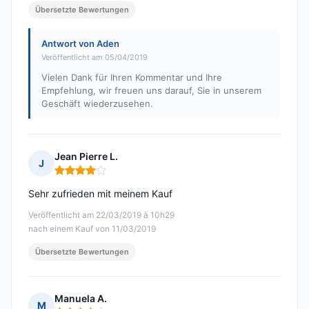
Übersetzte Bewertungen
Antwort von Aden
Veröffentlicht am 05/04/2019
Vielen Dank für Ihren Kommentar und Ihre
Empfehlung, wir freuen uns darauf, Sie in unserem
Geschäft wiederzusehen.
Jean Pierre L.
J
Hinweis: 4 von 5
Sehr zufrieden mit meinem Kauf
Veröffentlicht am 22/03/2019 à 10h29
nach einem Kauf von 11/03/2019
Übersetzte Bewertungen
Manuela A.
M