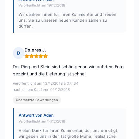
Veröffentlicht am 19/12/2018
Wir danken Ihnen für Ihren Kommentar und freuen
uns, Sie zu unseren neuen Kunden zählen zu
dürfen.
Dolores J.
D
Hinweis: 5 von 5
Der Ring und Stein sind schön genau wie auf dem Foto
gezeigt und die Lieferung ist schnell
Veröffentlicht am 13/12/2018 à 07h34
nach einem Kauf von 01/12/2018
Übersetzte Bewertungen
Antwort von Aden
Veröffentlicht am 14/12/2018
Vielen Dank für Ihren Kommentar, der uns ermutigt,
wir geben uns in der Tat große Mühe, realistische