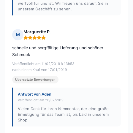
wertvoll für uns ist. Wir freuen uns darauf, Sie in
unserem Geschäft zu sehen.
Marguerite P.
M
Hinweis: 5 von 5
schnelle und sorgfältige Lieferung und schöner
Schmuck
Veröffentlicht am 11/02/2019 à 13h53
nach einem Kauf von 17/01/2019
Übersetzte Bewertungen
Antwort von Aden
Veröffentlicht am 26/02/2019
Vielen Dank für Ihren Kommentar, der eine große
Ermutigung für das Team ist, bis bald in unserem
Shop