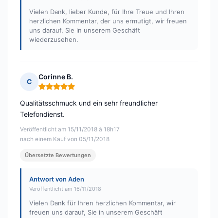
Vielen Dank, lieber Kunde, für Ihre Treue und Ihren
herzlichen Kommentar, der uns ermutigt, wir freuen
uns darauf, Sie in unserem Geschäft
wiederzusehen.
Corinne B.
C
Hinweis: 5 von 5
Qualitätsschmuck und ein sehr freundlicher
Telefondienst.
Veröffentlicht am 15/11/2018 à 18h17
nach einem Kauf von 05/11/2018
Übersetzte Bewertungen
Antwort von Aden
Veröffentlicht am 16/11/2018
Vielen Dank für Ihren herzlichen Kommentar, wir
freuen uns darauf, Sie in unserem Geschäft