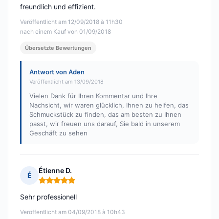
freundlich und effizient.
Veröffentlicht am 12/09/2018 à 11h30
nach einem Kauf von 01/09/2018
Übersetzte Bewertungen
Antwort von Aden
Veröffentlicht am 13/09/2018
Vielen Dank für Ihren Kommentar und Ihre
Nachsicht, wir waren glücklich, Ihnen zu helfen, das
Schmuckstück zu finden, das am besten zu Ihnen
passt, wir freuen uns darauf, Sie bald in unserem
Geschäft zu sehen
Étienne D.
É
Hinweis: 5 von 5
Sehr professionell
Veröffentlicht am 04/09/2018 à 10h43