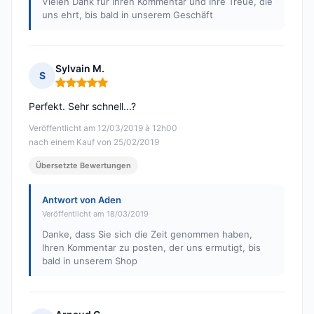
Vielen Dank für Ihren Kommentar und Ihre Treue, die
uns ehrt, bis bald in unserem Geschäft
Sylvain M.
S
Hinweis: 5 von 5
Perfekt. Sehr schnell...?
Veröffentlicht am 12/03/2019 à 12h00
nach einem Kauf von 25/02/2019
Übersetzte Bewertungen
Antwort von Aden
Veröffentlicht am 18/03/2019
Danke, dass Sie sich die Zeit genommen haben,
Ihren Kommentar zu posten, der uns ermutigt, bis
bald in unserem Shop