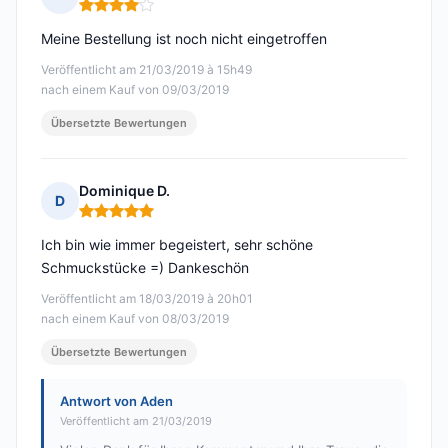
Hinweis: 4 von 5
Meine Bestellung ist noch nicht eingetroffen
Veröffentlicht am 21/03/2019 à 15h49
nach einem Kauf von 09/03/2019
Übersetzte Bewertungen
Dominique D.
D
Hinweis: 5 von 5
Ich bin wie immer begeistert, sehr schöne
Schmuckstücke =) Dankeschön
Veröffentlicht am 18/03/2019 à 20h01
nach einem Kauf von 08/03/2019
Übersetzte Bewertungen
Antwort von Aden
Veröffentlicht am 21/03/2019