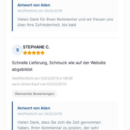
Antwort von Aden
Veröffentlicht am 26/02/2019
Vielen Dank für Ihren Kommentar und wir freuen uns
über Ihre Zufriedenheit, bis bald
STEPHANE C.
S
Hinweis: 5 von 5
Schnelle Lieferung, Schmuck wie auf der Website
abgebildet
Veröffentlicht am 12/02/2019 à 19h28
nach einem Kauf von 02/02/2019
Übersetzte Bewertungen
Antwort von Aden
Veröffentlicht am 26/02/2019
Vielen Dank, dass Sie sich die Zeit genommen
haben, Ihren Kommentar zu posten, der sehr