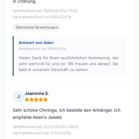
in Ordnung.
Veröffentlicht am 18/04/2019 à 17h52
nach einem Kauf von 06/04/2019
Übersetzte Bewertungen
Antwort von Aden
Veröffentlicht am 19/04/2019
Vielen Dank für Ihren ausführlichen Kommentar, der
sehr wertvoll für uns ist. Wir freuen uns darauf, Sie
bald in unserem Geschäft zu sehen.
Jeannine S.
J
Hinweis: 5 von 5
Sehr schöne Ohrringe, ich bestelle den Anhänger. Ich
empfehle Aden's Jewels
Veröffentlicht am 31/03/2019 à 15h22
nach einem Kauf von 17/03/2019