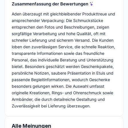
Zusammenfassung der Bewertungen
Aden überzeugt mit gleichbleibender Produkttreue und
ansprechender Verpackung: Die Schmuckstücke
entsprechen den Fotos und Beschreibungen, zeigen
sorgfältige Verarbeitung und hohe Qualität, oft mit
schneller Lieferung und sicherem Versand. Die Kunden
loben den zuverlässigen Service, die schnelle Reaktion,
transparente Informationen sowie das freundliche
Personal, das individuelle Beratung und Unterstützung
bietet. Besonders geschätzt werden Geschenkpakete,
persönliche Notizen, saubere Präsentation in Etuis und
passende Begleitinformationen, wodurch Geschenke
besonders gelungen wirken. Die Auswahl umfasst
originelle Kreationen, Rings- und Ohrenschmuck sowie
Armbänder, die durch detailreiche Gestaltung und
Zuverlässigkeit bei Lieferung überzeugen.
Alle Meinungen