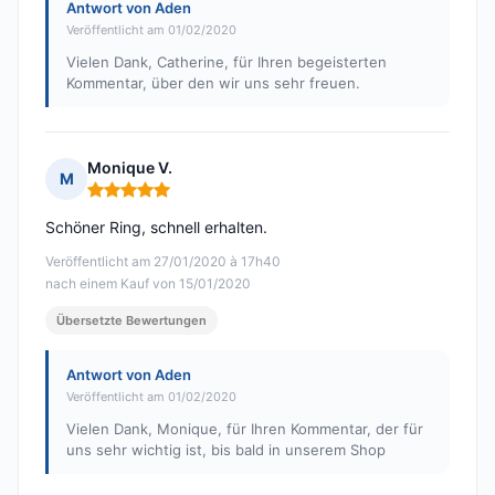
Antwort von Aden
Veröffentlicht am 01/02/2020
Vielen Dank, Catherine, für Ihren begeisterten
Kommentar, über den wir uns sehr freuen.
Monique V.
M
Hinweis: 5 von 5
Schöner Ring, schnell erhalten.
Veröffentlicht am 27/01/2020 à 17h40
nach einem Kauf von 15/01/2020
Übersetzte Bewertungen
Antwort von Aden
Veröffentlicht am 01/02/2020
Vielen Dank, Monique, für Ihren Kommentar, der für
uns sehr wichtig ist, bis bald in unserem Shop