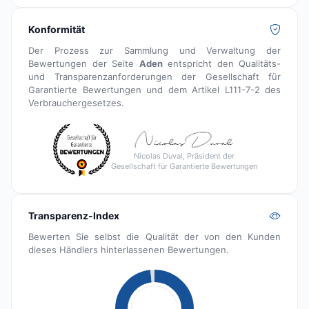
Konformität
Der Prozess zur Sammlung und Verwaltung der
Bewertungen der Seite
Aden
entspricht den Qualitäts-
und Transparenzanforderungen der Gesellschaft für
Garantierte Bewertungen und dem Artikel L111-7-2 des
Verbrauchergesetzes.
Nicolas Duval, Präsident der
Gesellschaft für Garantierte Bewertungen
Transparenz-Index
Bewerten Sie selbst die Qualität der von den Kunden
dieses Händlers hinterlassenen Bewertungen.