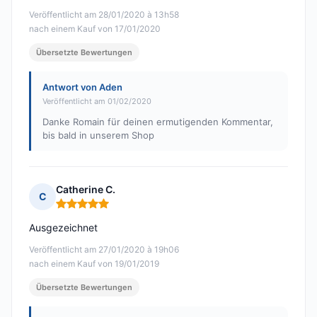
Veröffentlicht am 28/01/2020 à 13h58
nach einem Kauf von 17/01/2020
Übersetzte Bewertungen
Antwort von Aden
Veröffentlicht am 01/02/2020
Danke Romain für deinen ermutigenden Kommentar,
bis bald in unserem Shop
Catherine C.
C
Hinweis: 5 von 5
Ausgezeichnet
Veröffentlicht am 27/01/2020 à 19h06
nach einem Kauf von 19/01/2019
Übersetzte Bewertungen