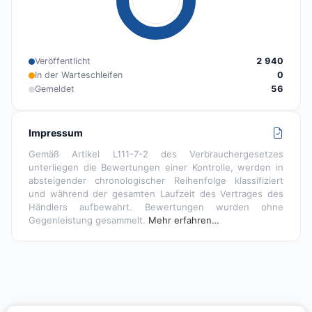
Veröffentlicht
2 940
In der Warteschleifen
0
Gemeldet
56
Impressum
Gemäß Artikel L111-7-2 des Verbrauchergesetzes
unterliegen die Bewertungen einer Kontrolle, werden in
absteigender chronologischer Reihenfolge klassifiziert
und während der gesamten Laufzeit des Vertrages des
Händlers aufbewahrt. Bewertungen wurden ohne
Gegenleistung gesammelt.
Mehr erfahren…