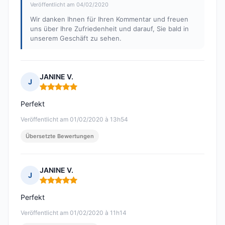
Veröffentlicht am 04/02/2020
Wir danken Ihnen für Ihren Kommentar und freuen
uns über Ihre Zufriedenheit und darauf, Sie bald in
unserem Geschäft zu sehen.
JANINE V.
J
Hinweis: 5 von 5
Perfekt
Veröffentlicht am 01/02/2020 à 13h54
Übersetzte Bewertungen
JANINE V.
J
Hinweis: 5 von 5
Perfekt
Veröffentlicht am 01/02/2020 à 11h14