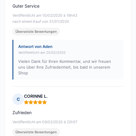
Guter Service
Veröffentlicht am 10/02/2020 à 16h43
nach einem Kauf von 31/01/2020
Übersetzte Bewertungen
Antwort von Aden
Veröffentlicht am 25/02/2020
Vielen Dank für Ihren Kommentar, und wir freuen
uns über Ihre Zufriedenheit, bis bald in unserem
Shop
CORINNE L.
C
Hinweis: 5 von 5
Zufrieden
Veröffentlicht am 09/02/2020 à 22h57
Übersetzte Bewertungen