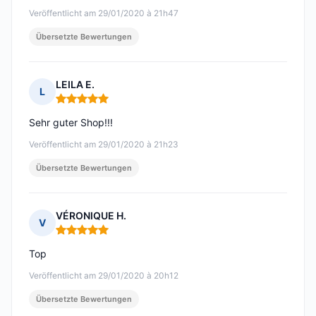
Veröffentlicht am 29/01/2020 à 21h47
Übersetzte Bewertungen
LEILA E.
L
Hinweis: 5 von 5
Sehr guter Shop!!!
Veröffentlicht am 29/01/2020 à 21h23
Übersetzte Bewertungen
VÉRONIQUE H.
V
Hinweis: 5 von 5
Top
Veröffentlicht am 29/01/2020 à 20h12
Übersetzte Bewertungen