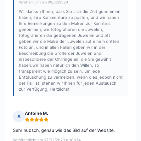
Veröffentlicht am 09/02/2020
Wir danken Ihnen, dass Sie sich die Zeit genommen
haben, Ihre Kommentare zu posten, und wir haben
Ihre Bemerkungen zu den Maßen zur Kenntnis
genommen; wir fotografieren die Juwelen,
fotografieren die getragenen Juwelen und oft
geben wir die Maße der Juwelen auf einem dritten
Foto an, und in allen Fällen geben wir in der
Beschreibung die Größe der Juwelen und
insbesondere der Ohrringe an, die Sie gewählt
haben.wir haben natürlich den Willen, so
transparent wie möglich zu sein, um jede
Enttäuschung zu vermeiden, wenn dies jedoch nicht
der Fall ist, stehen wir Ihnen für jeden Austausch
zur Verfügung, Herzlichst
Antoine M.
A
Hinweis: 5 von 5
Sehr hübsch, genau wie das Bild auf der Website.
Veröffentlicht am 07/02/2020 à 10h34