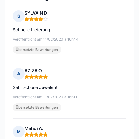
SYLVAIN D.
S
Hinweis: 4 von 5
Schnelle Lieferung
Veröffentlicht am 11/02/2020 à 16h44
Übersetzte Bewertungen
AZIZA O.
A
Hinweis: 5 von 5
Sehr schöne Juwelen!
Veröffentlicht am 11/02/2020 à 16h11
Übersetzte Bewertungen
Mehdi A.
M
Hinweis: 5 von 5