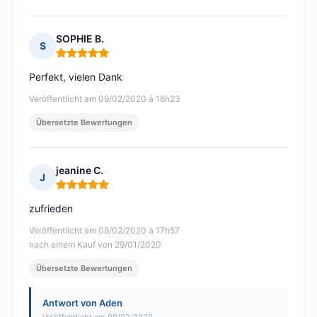
SOPHIE B.
S
Hinweis: 5 von 5
Perfekt, vielen Dank
Veröffentlicht am 09/02/2020 à 16h23
Übersetzte Bewertungen
jeanine C.
J
Hinweis: 5 von 5
zufrieden
Veröffentlicht am 08/02/2020 à 17h57
nach einem Kauf von 29/01/2020
Übersetzte Bewertungen
Antwort von Aden