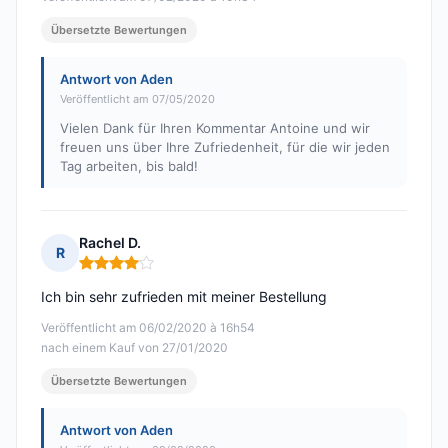
Übersetzte Bewertungen
Antwort von Aden
Veröffentlicht am 07/05/2020
Vielen Dank für Ihren Kommentar Antoine und wir
freuen uns über Ihre Zufriedenheit, für die wir jeden
Tag arbeiten, bis bald!
Rachel D.
R
Hinweis: 4 von 5
Ich bin sehr zufrieden mit meiner Bestellung
Veröffentlicht am 06/02/2020 à 16h54
nach einem Kauf von 27/01/2020
Übersetzte Bewertungen
Antwort von Aden