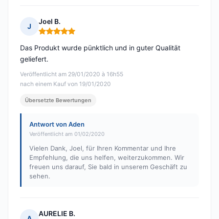
Joel B.
J
Hinweis: 5 von 5
Das Produkt wurde pünktlich und in guter Qualität
geliefert.
Veröffentlicht am 29/01/2020 à 16h55
nach einem Kauf von 19/01/2020
Übersetzte Bewertungen
Antwort von Aden
Veröffentlicht am 01/02/2020
Vielen Dank, Joel, für Ihren Kommentar und Ihre
Empfehlung, die uns helfen, weiterzukommen. Wir
freuen uns darauf, Sie bald in unserem Geschäft zu
sehen.
AURELIE B.
A