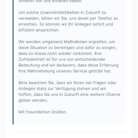
Antwort von uns erhalten haben.
Um solche Unannehmlichkeiten in Zukunft zu
vermeiden, bitten wir Sie, uns direkt per Telefon zu
erreichen. So können wir Ihr Anliegen sofort und
effizient ansprechen.
Wir werden umgehend Maßnahmen ergreifen, um
diese Situation zu bereinigen und dafür zu sorgen,
dass so etwas nicht wieder vorkommt. Ihre
Zufriedenheit ist für uns von entscheidender
Bedeutung und wir bedauern, dass diese Erfahrung
Ihre Wahrnehmung unseres Service getrübt hat.
Bitte beachten Sie, dass wir Ihnen bei Fragen oder
Anliegen stets zur Verfügung stehen und wir
hoffen, dass Sie uns in Zukunft eine weitere Chance
geben werden.
Mit freundlichen Grüßen,