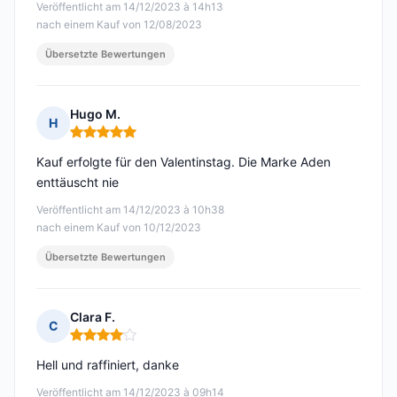
Veröffentlicht am 14/12/2023 à 14h13
nach einem Kauf von 12/08/2023
Übersetzte Bewertungen
Hugo M.
H
Hinweis: 5 von 5
Kauf erfolgte für den Valentinstag. Die Marke Aden
enttäuscht nie
Veröffentlicht am 14/12/2023 à 10h38
nach einem Kauf von 10/12/2023
Übersetzte Bewertungen
Clara F.
C
Hinweis: 4 von 5
Hell und raffiniert, danke
Veröffentlicht am 14/12/2023 à 09h14