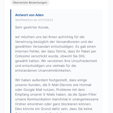
Übersetzte Bewertungen
Antwort von Aden
Veröffentlicht am 01/11/2023
Sehr geehrter Kunde,
wir möchten uns bei Ihnen aufrichtig für die
Verwirrung bezüglich der Versandkosten und der
gewählten Versandart entschuldigen. Es gab einen
internen Fehler, der dazu führte, dass Ihr Paket per
Colissimo verschickt wurde, obwohl Sie DHL
gewählt hatten. Wir verstehen Ihre Unzufriedenheit
und entschuldigen uns vielmals für die
entstandenen Unannehmlichkeiten.
Wir haben außerdem festgestellt, dass einige
unserer Kunden, die E-Mail-Dienste wie Hotmail
oder Google Mail nutzen, Probleme mit dem
Empfang unserer E-Mails haben, da die Spam-Filter
unsere Kommunikation manchmal in unangemessene
Ordner einordnen oder ganz blockieren können.
Dies könnte ein Grund dafür sein, dass Sie keine