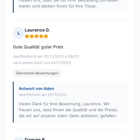
freuen uns, dass Sie mit Ihrer Bestellung zufrieden
waren und danken Ihnen für Ihre Treue.
Laurence G.
L
Hinweis: 5 von 5
Gute Qualität guter Preis
Veröffentlicht am 20/11/2023 à 19h23
nach einem Kauf von 04/11/2023
Übersetzte Bewertungen
Antwort von Aden
Veröffentlicht am 26/11/2023
Vielen Dank für Ihre Bewertung, Laurence. Wir
freuen uns, dass Ihnen die Qualität und die Preise,
die wir auf unserer Aden-Seite anbieten, gefallen.
Damien B.