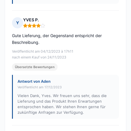
YVES P.
Y
Hinweis: 4 von 5
Gute Lieferung, der Gegenstand entspricht der
Beschreibung.
Veröffentlicht am 04/12/2023 à 17h11
nach einem Kauf von 24/11/2023
Übersetzte Bewertungen
Antwort von Aden
Veröffentlicht am 17/12/2023
Vielen Dank, Yves. Wir freuen uns sehr, dass die
Lieferung und das Produkt Ihren Erwartungen
entsprochen haben. Wir stehen Ihnen gerne für
zukünftige Anfragen zur Verfügung.