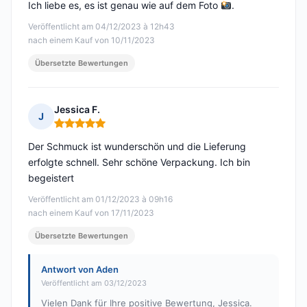
Ich liebe es, es ist genau wie auf dem Foto
.
Veröffentlicht am 04/12/2023 à 12h43
nach einem Kauf von 10/11/2023
Übersetzte Bewertungen
Jessica F.
J
Hinweis: 5 von 5
Der Schmuck ist wunderschön und die Lieferung
erfolgte schnell. Sehr schöne Verpackung. Ich bin
begeistert
Veröffentlicht am 01/12/2023 à 09h16
nach einem Kauf von 17/11/2023
Übersetzte Bewertungen
Antwort von Aden
Veröffentlicht am 03/12/2023
Vielen Dank für Ihre positive Bewertung, Jessica.