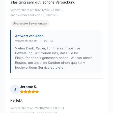
alles ging sehr gut, schöne Verpackung
Veröffentlicht am 03/11/2023 à 08h30
nach einem Kauf von 13/10/2023
Übersetzte Bewertungen
Antwort von Aden
Veröffentlicht am 12/11/2023
Vielen Dank, Xavier, für Ihre sehr positive
Bewertung. Wir freuen uns, dass Sie Ihr
Einkaufserlebnis genossen haben! Wir tun unser
Bestes, um unseren Kunden einen qualitativ
hochwertigen Service zu bieten.
Jerome S.
J
Hinweis: 5 von 5
Perfekt
Veröffentlicht am 28/10/2023 à 07h31