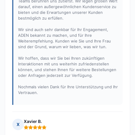
Teams berühren uns zutiefst. Wir legen großen Wert
darauf, einen außergewöhnlichen Kundenservice zu
bieten und die Erwartungen unserer Kunden
bestmöglich zu erfüllen.
Wir sind auch sehr dankbar für Ihr Engagement,
ADEN bekannt zu machen, und für Ihre
Weiterempfehlung. Kunden wie Sie und Ihre Frau
sind der Grund, warum wir lieben, was wir tun.
Wir hoffen, dass wir Sie bei Ihren zukünftigen
Interaktionen mit uns weiterhin zufriedenstellen
können, und stehen Ihnen für weitere Bestellungen
oder Anfragen jederzeit zur Verfügung.
Nochmals vielen Dank für Ihre Unterstützung und Ihr
Vertrauen.
Xavier B.
X
Hinweis: 5 von 5