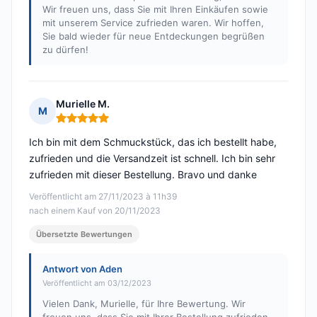
Wir freuen uns, dass Sie mit Ihren Einkäufen sowie
mit unserem Service zufrieden waren. Wir hoffen,
Sie bald wieder für neue Entdeckungen begrüßen
zu dürfen!
Murielle M.
M
Hinweis: 5 von 5
Ich bin mit dem Schmuckstück, das ich bestellt habe,
zufrieden und die Versandzeit ist schnell. Ich bin sehr
zufrieden mit dieser Bestellung. Bravo und danke
Veröffentlicht am 27/11/2023 à 11h39
nach einem Kauf von 20/11/2023
Übersetzte Bewertungen
Antwort von Aden
Veröffentlicht am 03/12/2023
Vielen Dank, Murielle, für Ihre Bewertung. Wir