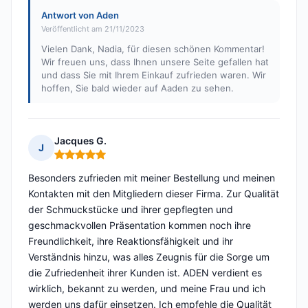
Antwort von Aden
Veröffentlicht am 21/11/2023
Vielen Dank, Nadia, für diesen schönen Kommentar!
Wir freuen uns, dass Ihnen unsere Seite gefallen hat
und dass Sie mit Ihrem Einkauf zufrieden waren. Wir
hoffen, Sie bald wieder auf Aaden zu sehen.
Jacques G.
J
Hinweis: 5 von 5
Besonders zufrieden mit meiner Bestellung und meinen
Kontakten mit den Mitgliedern dieser Firma. Zur Qualität
der Schmuckstücke und ihrer gepflegten und
geschmackvollen Präsentation kommen noch ihre
Freundlichkeit, ihre Reaktionsfähigkeit und ihr
Verständnis hinzu, was alles Zeugnis für die Sorge um
die Zufriedenheit ihrer Kunden ist. ADEN verdient es
wirklich, bekannt zu werden, und meine Frau und ich
werden uns dafür einsetzen. Ich empfehle die Qualität