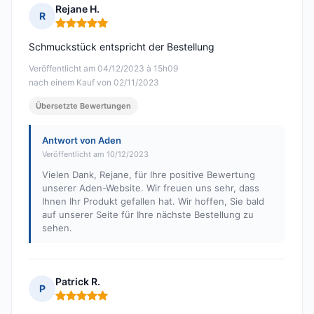
Rejane H.
R
Hinweis: 5 von 5
Schmuckstück entspricht der Bestellung
Veröffentlicht am 04/12/2023 à 15h09
nach einem Kauf von 02/11/2023
Übersetzte Bewertungen
Antwort von Aden
Veröffentlicht am 10/12/2023
Vielen Dank, Rejane, für Ihre positive Bewertung
unserer Aden-Website. Wir freuen uns sehr, dass
Ihnen Ihr Produkt gefallen hat. Wir hoffen, Sie bald
auf unserer Seite für Ihre nächste Bestellung zu
sehen.
Patrick R.
P
Hinweis: 5 von 5