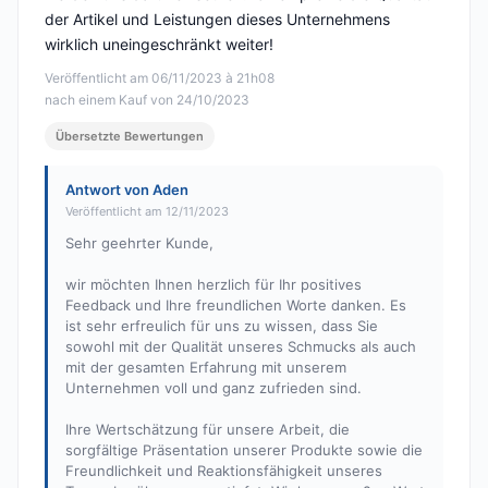
der Artikel und Leistungen dieses Unternehmens
wirklich uneingeschränkt weiter!
Veröffentlicht am 06/11/2023 à 21h08
nach einem Kauf von 24/10/2023
Übersetzte Bewertungen
Antwort von Aden
Veröffentlicht am 12/11/2023
Sehr geehrter Kunde,
wir möchten Ihnen herzlich für Ihr positives
Feedback und Ihre freundlichen Worte danken. Es
ist sehr erfreulich für uns zu wissen, dass Sie
sowohl mit der Qualität unseres Schmucks als auch
mit der gesamten Erfahrung mit unserem
Unternehmen voll und ganz zufrieden sind.
Ihre Wertschätzung für unsere Arbeit, die
sorgfältige Präsentation unserer Produkte sowie die
Freundlichkeit und Reaktionsfähigkeit unseres