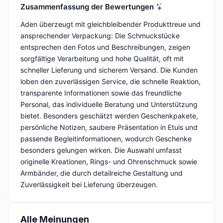
Zusammenfassung der Bewertungen
Aden überzeugt mit gleichbleibender Produkttreue und
ansprechender Verpackung: Die Schmuckstücke
entsprechen den Fotos und Beschreibungen, zeigen
sorgfältige Verarbeitung und hohe Qualität, oft mit
schneller Lieferung und sicherem Versand. Die Kunden
loben den zuverlässigen Service, die schnelle Reaktion,
transparente Informationen sowie das freundliche
Personal, das individuelle Beratung und Unterstützung
bietet. Besonders geschätzt werden Geschenkpakete,
persönliche Notizen, saubere Präsentation in Etuis und
passende Begleitinformationen, wodurch Geschenke
besonders gelungen wirken. Die Auswahl umfasst
originelle Kreationen, Rings- und Ohrenschmuck sowie
Armbänder, die durch detailreiche Gestaltung und
Zuverlässigkeit bei Lieferung überzeugen.
Alle Meinungen