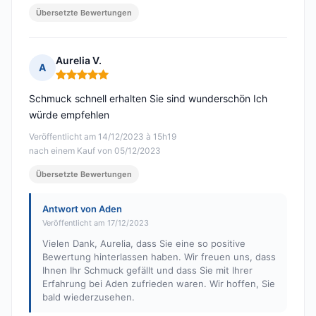
Übersetzte Bewertungen
Aurelia V.
A
Hinweis: 5 von 5
Schmuck schnell erhalten Sie sind wunderschön Ich
würde empfehlen
Veröffentlicht am 14/12/2023 à 15h19
nach einem Kauf von 05/12/2023
Übersetzte Bewertungen
Antwort von Aden
Veröffentlicht am 17/12/2023
Vielen Dank, Aurelia, dass Sie eine so positive
Bewertung hinterlassen haben. Wir freuen uns, dass
Ihnen Ihr Schmuck gefällt und dass Sie mit Ihrer
Erfahrung bei Aden zufrieden waren. Wir hoffen, Sie
bald wiederzusehen.