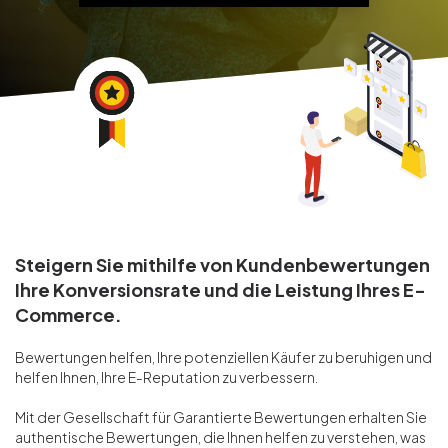
Steigern Sie mithilfe von Kundenbewertungen
Ihre Konversionsrate und die Leistung Ihres E-
Commerce.
Bewertungen helfen, Ihre potenziellen Käufer zu beruhigen und
helfen Ihnen, Ihre E-Reputation zu verbessern.
Mit der Gesellschaft für Garantierte Bewertungen erhalten Sie
authentische Bewertungen, die Ihnen helfen zu verstehen, was