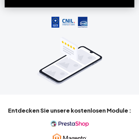
Entdecken Sie unsere kostenlosen Module :