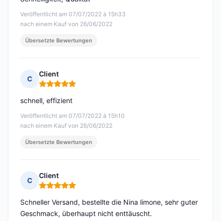
Veröffentlicht am 07/07/2022 à 15h33
nach einem Kauf von 26/06/2022
Übersetzte Bewertungen
Client
C
Hinweis: 5 von 5
schnell, effizient
Veröffentlicht am 07/07/2022 à 15h10
nach einem Kauf von 26/06/2022
Übersetzte Bewertungen
Client
C
Hinweis: 5 von 5
Schneller Versand, bestellte die Nina limone, sehr guter
Geschmack, überhaupt nicht enttäuscht.