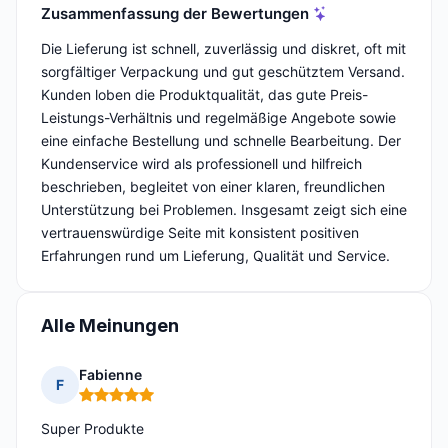
Zusammenfassung der Bewertungen
Die Lieferung ist schnell, zuverlässig und diskret, oft mit
sorgfältiger Verpackung und gut geschütztem Versand.
Kunden loben die Produktqualität, das gute Preis-
Leistungs-Verhältnis und regelmäßige Angebote sowie
eine einfache Bestellung und schnelle Bearbeitung. Der
Kundenservice wird als professionell und hilfreich
beschrieben, begleitet von einer klaren, freundlichen
Unterstützung bei Problemen. Insgesamt zeigt sich eine
vertrauenswürdige Seite mit konsistent positiven
Erfahrungen rund um Lieferung, Qualität und Service.
Alle Meinungen
Fabienne
F
Hinweis: 5 von 5
Super Produkte