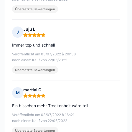
Übersetzte Bewertungen
Juju L.
J
Hinweis: 5 von 5
Immer top und schnell
Veröffentlicht am 03/07/2022 à 20h38
nach einem Kauf von 22/06/2022
Übersetzte Bewertungen
martial O.
M
Hinweis: 5 von 5
Ein bisschen mehr Trockenheit wäre toll
Veröffentlicht am 03/07/2022 à 16h21
nach einem Kauf von 22/06/2022
Übersetzte Bewertungen