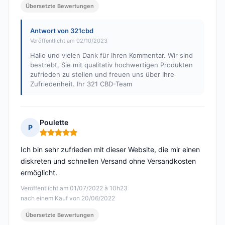
Übersetzte Bewertungen
Antwort von 321cbd
Veröffentlicht am 02/10/2023
Hallo und vielen Dank für Ihren Kommentar. Wir sind
bestrebt, Sie mit qualitativ hochwertigen Produkten
zufrieden zu stellen und freuen uns über Ihre
Zufriedenheit. Ihr 321 CBD-Team
Poulette
P
Hinweis: 5 von 5
Ich bin sehr zufrieden mit dieser Website, die mir einen
diskreten und schnellen Versand ohne Versandkosten
ermöglicht.
Veröffentlicht am 01/07/2022 à 10h23
nach einem Kauf von 20/06/2022
Übersetzte Bewertungen