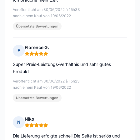
Veröffentlicht am 30/06/2022 à 15h33
nach einem Kauf von 19/06/2022
Übersetzte Bewertungen
Florence G.
F
Hinweis: 5 von 5
Super Preis-Leistungs-Verhältnis und sehr gutes
Produkt
Veröffentlicht am 30/06/2022 à 15h23
nach einem Kauf von 19/06/2022
Übersetzte Bewertungen
Niko
N
Hinweis: 5 von 5
Die Lieferung erfolgte schnell.Die Seite ist seriös und