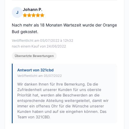
Johann P.
J
Hinweis: 5 von 5
Nach mehr als 18 Monaten Wartezeit wurde der Orange
Bud gekostet.
Veröffentlicht am 05/07/2022 à 12h32
nach einem Kauf von 24/06/2022
Übersetzte Bewertungen
Antwort von 321cbd
Veröffentlicht am 05/07/2022
Wir danken Ihnen für Ihre Bemerkung. Da die
Zufriedenheit unserer Kunden für uns oberste
Priorität hat, werden alle Beschwerden an die
entsprechende Abteilung weitergeleitet, damit wir
immer ein offenes Ohr für die Wünsche unserer
Kunden haben und auf sie eingehen können. Das
Team von 321CBD.