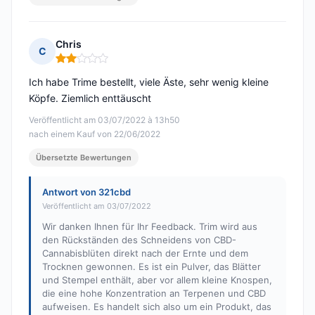
Chris
C
Hinweis: 2 von 5
Ich habe Trime bestellt, viele Äste, sehr wenig kleine
Köpfe. Ziemlich enttäuscht
Veröffentlicht am 03/07/2022 à 13h50
nach einem Kauf von 22/06/2022
Übersetzte Bewertungen
Antwort von 321cbd
Veröffentlicht am 03/07/2022
Wir danken Ihnen für Ihr Feedback. Trim wird aus
den Rückständen des Schneidens von CBD-
Cannabisblüten direkt nach der Ernte und dem
Trocknen gewonnen. Es ist ein Pulver, das Blätter
und Stempel enthält, aber vor allem kleine Knospen,
die eine hohe Konzentration an Terpenen und CBD
aufweisen. Es handelt sich also um ein Produkt, das