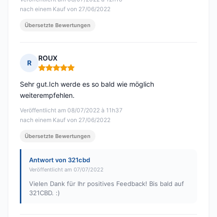
nach einem Kauf von 27/06/2022
Übersetzte Bewertungen
ROUX
R
Hinweis: 5 von 5
Sehr gut.Ich werde es so bald wie möglich
weiterempfehlen.
Veröffentlicht am 08/07/2022 à 11h37
nach einem Kauf von 27/06/2022
Übersetzte Bewertungen
Antwort von 321cbd
Veröffentlicht am 07/07/2022
Vielen Dank für Ihr positives Feedback! Bis bald auf
321CBD. :)