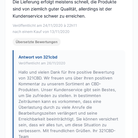
Die Lieferung erfolgt meistens schnell, die Produkte
sind von ziemlich guter Qualität, allerdings ist der
Kundenservice schwer zu erreichen.
Veröffentlicht am 24/11/2020 à 22h11
nach einem Kauf von 13/11/2020
Übersetzte Bewertungen
Antwort von 321cbd
Veröffentlicht am 26/11/2020
Hallo und vielen Dank für Ihre positive Bewertung
von 321CBD. Wir freuen uns über Ihren positiven
Kommentar zu unserem Sortiment an CBD-
Produkten. Unser Kundenservice gibt sein Bestes,
um Sie zufrieden zu stellen. In bestimmten
Zeiträumen kann es vorkommen, dass eine
Überlastung durch zu viele Anrufe die
Bearbeitungszeiten verlängert und seine
Erreichbarkeit beeinträchtigt. Sie können versichert
sein, dass wir alles tun, um diese Situation zu
verbessern. Mit freundlichen Grüßen. Ihr 321CBD-
Team