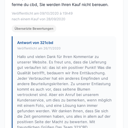
ferme du cbd, Sie werden Ihren Kauf nicht bereuen.
Veröffentlicht am 09/10/2020 à 15h49
nach einem Kauf von 28/09/2020
Übersetzte Bewertungen
Antwort von 321cbd
Veröffentlicht am 26/11/2020
Hallo und vielen Dank für Ihren Kommentar zu
unserer Website. Es freut uns, dass die Lieferung
gut verlaufen ist: das ist ein positiver Punkt! Was die
Qualität betrifft, bedauern wir Ihre Enttäuschung.
Jeder Verbraucher hat ein anderes Empfinden und
andere Beurteilungskriterien. Zu unserer Entlastung
kommt es auch vor, dass seltene Blumen
vertrocknet sind. Aber ein Anruf bei unserem
Kundenservice, um dies zu bemerken, wenn möglich
mit einem Foto, und eine Lösung kann immer
gefunden werden. Wir danken Ihnen, dass Sie sich
die Zeit genommen haben, uns alles in allem auf der
positiven Seite der Macht zu bewerten. Mit
freundlichen Grüßen Das Team 321CBD.