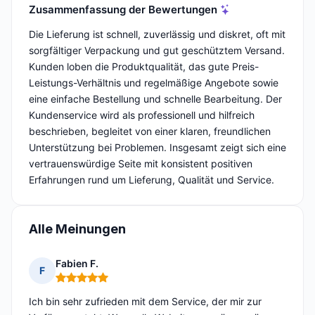
Zusammenfassung der Bewertungen
Die Lieferung ist schnell, zuverlässig und diskret, oft mit
sorgfältiger Verpackung und gut geschütztem Versand.
Kunden loben die Produktqualität, das gute Preis-
Leistungs-Verhältnis und regelmäßige Angebote sowie
eine einfache Bestellung und schnelle Bearbeitung. Der
Kundenservice wird als professionell und hilfreich
beschrieben, begleitet von einer klaren, freundlichen
Unterstützung bei Problemen. Insgesamt zeigt sich eine
vertrauenswürdige Seite mit konsistent positiven
Erfahrungen rund um Lieferung, Qualität und Service.
Alle Meinungen
Fabien F.
F
Hinweis: 5 von 5
Ich bin sehr zufrieden mit dem Service, der mir zur