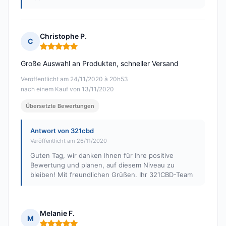
Christophe P.
C
Hinweis: 5 von 5
Große Auswahl an Produkten, schneller Versand
Veröffentlicht am 24/11/2020 à 20h53
nach einem Kauf von 13/11/2020
Übersetzte Bewertungen
Antwort von 321cbd
Veröffentlicht am 26/11/2020
Guten Tag, wir danken Ihnen für Ihre positive
Bewertung und planen, auf diesem Niveau zu
bleiben! Mit freundlichen Grüßen. Ihr 321CBD-Team
Melanie F.
M