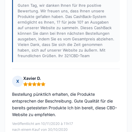
Guten Tag, wir danken Ihnen für Ihre positive
Bewertung. Wir freuen uns, dass Ihnen unsere
Produkte gefallen haben. Das CashBack-System
ermöglicht es Ihnen, 1? für jede 10? an Ausgaben
auf unserer Website zu sammeln. Dieses CashBack
können Sie dann bei Ihren nächsten Bestellungen
ausgeben, indem Sie es vom Gesamtpreis abziehen.
Vielen Dank, dass Sie sich die Zeit genommen
haben, sich auf unserer Website zu äußern. Mit
freundlichen Grüßen. Ihr 321CBD-Team
Xavier D.
X
Hinweis: 5 von 5
Bestellung pünktlich erhalten, die Produkte
entsprechen der Beschreibung. Gute Qualität für die
bereits getesteten Produkte Ich bin bereit, diese CBD-
Website zu empfehlen.
Veröffentlicht am 10/11/2020 à 11h17
nach einem Kauf von 30/10/2020