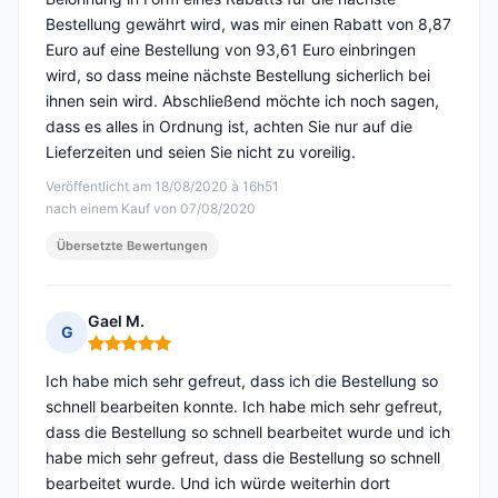
Bestellung gewährt wird, was mir einen Rabatt von 8,87
Euro auf eine Bestellung von 93,61 Euro einbringen
wird, so dass meine nächste Bestellung sicherlich bei
ihnen sein wird. Abschließend möchte ich noch sagen,
dass es alles in Ordnung ist, achten Sie nur auf die
Lieferzeiten und seien Sie nicht zu voreilig.
Veröffentlicht am 18/08/2020 à 16h51
nach einem Kauf von 07/08/2020
Übersetzte Bewertungen
Gael M.
G
Hinweis: 5 von 5
Ich habe mich sehr gefreut, dass ich die Bestellung so
schnell bearbeiten konnte. Ich habe mich sehr gefreut,
dass die Bestellung so schnell bearbeitet wurde und ich
habe mich sehr gefreut, dass die Bestellung so schnell
bearbeitet wurde. Und ich würde weiterhin dort